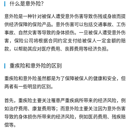
什么是意外险？
意外险是一种针对被保人遭受意外伤害导致伤残或身故而提
供经济保障的保险产品。意外伤害可以包括交通事故、工伤
事故、自然灾害等导致的身体损伤。一旦被保人遭受意外伤
害，保险公司将根据合同约定支付给被保人一定金额的赔
款，以帮助其应对医疗费用、丧葬费用等经济负担。
重疾险和意外险的区别
重疾险和意外险虽然都是为了保障被保人的健康和安全，但
两者有一些明显的区别。
首先，重疾险主要关注罹患严重疾病所带来的经济风险，例
如治疗费用、康复费用等；而意外险主要关注因为意外伤害
导致的身体损伤所带来的经济风险，例如医药费用、残疾赔
偿等。