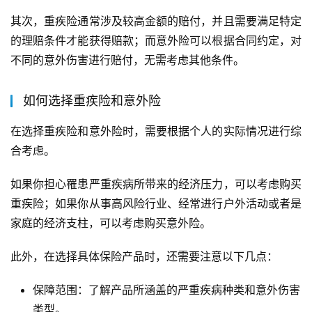
其次，重疾险通常涉及较高金额的赔付，并且需要满足特定
的理赔条件才能获得赔款；而意外险可以根据合同约定，对
不同的意外伤害进行赔付，无需考虑其他条件。
如何选择重疾险和意外险
在选择重疾险和意外险时，需要根据个人的实际情况进行综
合考虑。
如果你担心罹患严重疾病所带来的经济压力，可以考虑购买
重疾险；如果你从事高风险行业、经常进行户外活动或者是
家庭的经济支柱，可以考虑购买意外险。
此外，在选择具体保险产品时，还需要注意以下几点：
保障范围：了解产品所涵盖的严重疾病种类和意外伤害
类型。