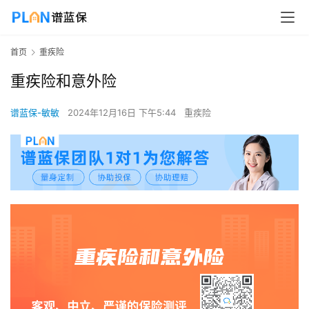
首页
重疾险
重疾险和意外险
谱蓝保-敏敏
2024年12月16日 下午5:44
重疾险