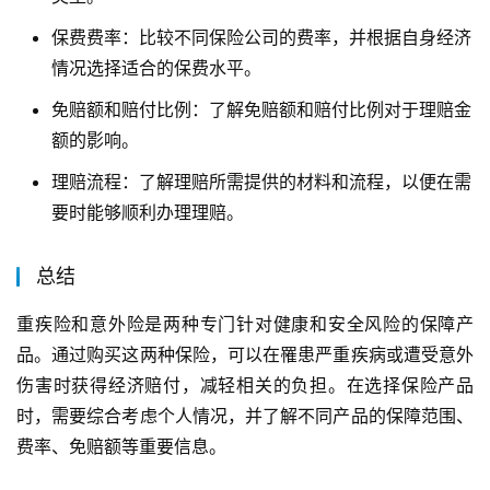
保费费率：比较不同保险公司的费率，并根据自身经济
情况选择适合的保费水平。
免赔额和赔付比例：了解免赔额和赔付比例对于理赔金
额的影响。
理赔流程：了解理赔所需提供的材料和流程，以便在需
要时能够顺利办理理赔。
总结
重疾险和意外险是两种专门针对健康和安全风险的保障产
品。通过购买这两种保险，可以在罹患严重疾病或遭受意外
伤害时获得经济赔付，减轻相关的负担。在选择保险产品
时，需要综合考虑个人情况，并了解不同产品的保障范围、
费率、免赔额等重要信息。