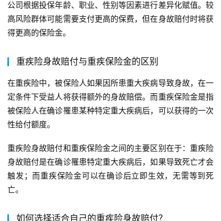
公司根据投保年龄、职业、性别等因素进行差异化赋值。较
高风险群体可能需要支付更高的保费，但在身故赔付时将获
得更高的保险金。
重疾险身故赔付与重疾保险金的区别
在重疾险中，被保险人如果因所患重大疾病导致身故，在一
定条件下受益人将获得额外的身故赔偿。而重疾保险金是指
被保险人在确诊罹患某种特定重大疾病后，可以获得的一次
性给付额度。
重疾险身故赔付和重疾保险金之间的主要区别在于：重疾险
身故赔付是在确诊罹患特定重大疾病后，如果导致死亡才会
触发；而重疾保险金可以在确诊后立即生效，无需等到死
亡。
如何选择适合自己的重疾险身故赔付？