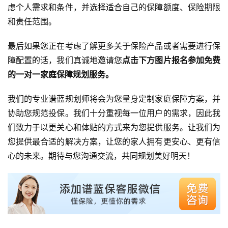
虑个人需求和条件，并选择适合自己的保障额度、保险期限
和责任范围。
最后如果您正在考虑了解更多关于保险产品或者需要进行保
障配置的话，我们真诚地邀请您
点击下方图片报名参加免费
的一对一家庭保障规划服务。
我们的专业谱蓝规划师将会为您量身定制家庭保障方案，并
协助您规范投保。我们十分重视每一位用户的需求，因此我
们致力于以更关心和体贴的方式来为您提供服务。让我们为
您提供最合适的解决方案，让您的家人拥有更安心、更有信
心的未来。期待与您沟通交流，共同规划美好明天！