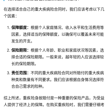
在选择适合自己的重大疾病险合同时，我们应该考虑以下几
个因素：
保障额度：
根据个人家庭情况、收入水平和生活费用等
因素，选择适当的保障额度，以确保可以覆盖未来可能
发生的开支。
保险期限：
根据个人年龄、职业和家庭状况等因素，选
择合适的保险期限。一般来说，越年轻的人应该选择较
长的保险期限。
责任范围：
不同的重大疾病险合同对所赔付的重大疾病
种类和数量有不同要求。我们应该根据自身情况选择符
合自己需求的险种。
综上所述，重疾险身故赔付是一种重要的保险产品，为受益
人提供了经济上的保障。在购买重疾险时，我们需要仔细考