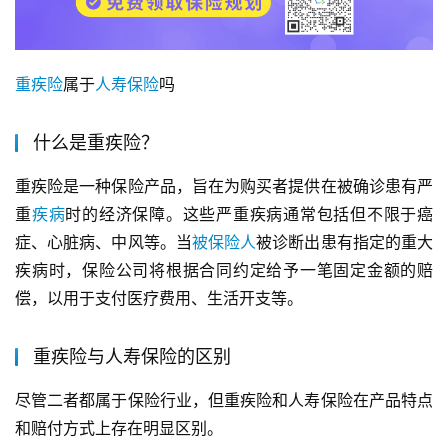
重疾险
属于
人寿保险
吗
什么是重疾险？
重疾险是一种保险产品，旨在为购买者提供在被确诊患有严
重
疾病
时的经济保障。这些严重疾病通常包括但不限于癌
症、心脏病、中风等。当
被保险人
被诊断出患有指定的重大
疾病时，保险公司将根据合同约定给予一笔固定金额的赔
偿，以用于支付医疗费用、生活开支等。
重疾险与人寿保险的区别
尽管二者都属于保险行业，但重疾险和人寿保险在产品特点
和赔付方式上存在明显区别。