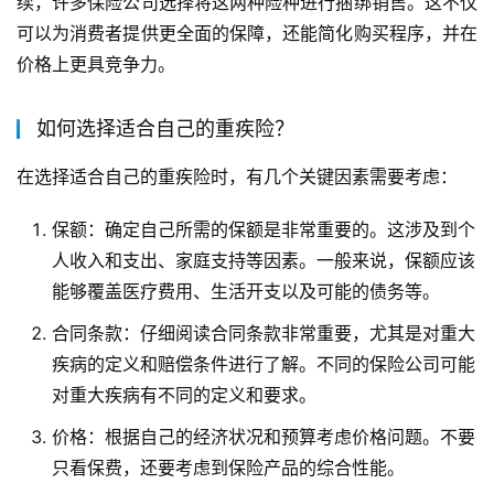
续，许多保险公司选择将这两种险种进行捆绑销售。这不仅
可以为消费者提供更全面的保障，还能简化购买程序，并在
价格上更具竞争力。
如何选择适合自己的重疾险？
在选择适合自己的重疾险时，有几个关键因素需要考虑：
保额：确定自己所需的保额是非常重要的。这涉及到个
人收入和支出、家庭支持等因素。一般来说，保额应该
能够覆盖医疗费用、生活开支以及可能的债务等。
合同条款：仔细阅读合同条款非常重要，尤其是对重大
疾病的定义和赔偿条件进行了解。不同的保险公司可能
对重大疾病有不同的定义和要求。
价格：根据自己的经济状况和预算考虑价格问题。不要
只看保费，还要考虑到保险产品的综合性能。