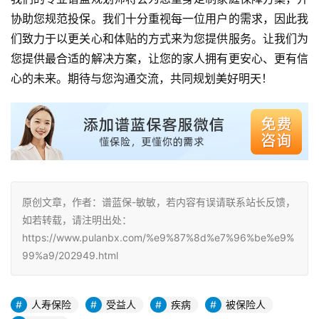
协助您规范投保。我们十分重视每一位用户的需求，因此我
们致力于以更关心和体贴的方式来为您提供服务。让我们为
您提供最合适的解决方案，让您的家人拥有更安心、更有信
心的未来。期待与您沟通交流，共同规划美好明天！
原创文章，作者：谱蓝保-敏敏，若内容有误请联系站长反馈，
如若转载，请注明出处：
https://www.pulanbx.com/%e9%87%8d%e7%96%be%e9%
99%a9/202949.html
人寿保险
受益人
疾病
被保险人