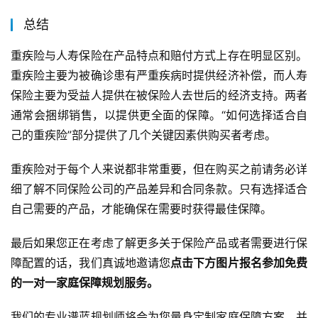
总结
重疾险与人寿保险在产品特点和赔付方式上存在明显区别。
重疾险主要为被确诊患有严重疾病时提供经济补偿，而人寿
保险主要为受益人提供在被保险人去世后的经济支持。两者
通常会捆绑销售，以提供更全面的保障。“如何选择适合自
己的重疾险”部分提供了几个关键因素供购买者考虑。
重疾险对于每个人来说都非常重要，但在购买之前请务必详
细了解不同保险公司的产品差异和合同条款。只有选择适合
自己需要的产品，才能确保在需要时获得最佳保障。
最后如果您正在考虑了解更多关于保险产品或者需要进行保
障配置的话，我们真诚地邀请您
点击下方图片报名参加免费
的一对一家庭保障规划服务。
我们的专业谱蓝规划师将会为您量身定制家庭保障方案，并