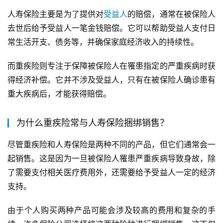
人寿保险主要是为了提供对
受益人
的赔偿，通常在被保险人
去世后给予受益人一笔金钱赔偿。它可以帮助受益人支付日
常生活开支、债务等，并确保家庭经济收入的持续性。
而重疾险则专注于保障被保险人在罹患指定的严重疾病时获
得经济补偿。它并不涉及受益人，只有在被保险人确诊患有
重大疾病后，才能获得赔偿。
为什么重疾险常与人寿保险捆绑销售？
尽管重疾险和人寿保险是两种不同的产品，但它们通常会一
起销售。这是因为一旦被保险人罹患严重疾病导致身故，除
了需要支付相关医疗费用外，还需要给予受益人一定的经济
支持。
由于个人购买两种产品可能会涉及较高的费用和复杂的手