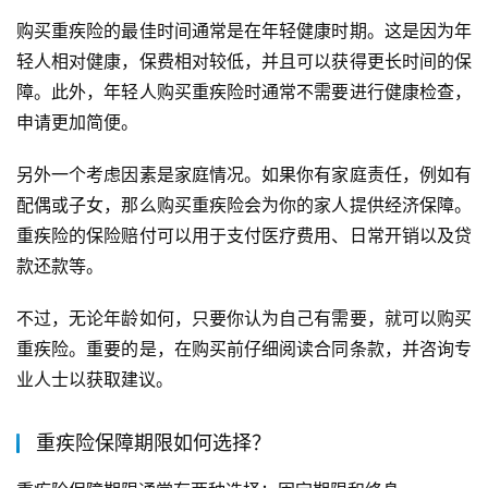
购买重疾险的最佳时间通常是在年轻健康时期。这是因为年
轻人相对健康，保费相对较低，并且可以获得更长时间的保
障。此外，年轻人购买重疾险时通常不需要进行健康检查，
申请更加简便。
另外一个考虑因素是家庭情况。如果你有家庭责任，例如有
配偶或子女，那么购买重疾险会为你的家人提供经济保障。
重疾险的保险赔付可以用于支付医疗费用、日常开销以及贷
款还款等。
不过，无论年龄如何，只要你认为自己有需要，就可以购买
重疾险。重要的是，在购买前仔细阅读合同条款，并咨询专
业人士以获取建议。
重疾险保障期限如何选择？