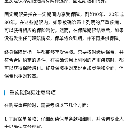
重疾险保障期限通常有两种选择：固定期限和终身。
固定期限是指在一定期间内享受保障，例如10年、20年或
30年。在这些期限内，如果被确诊患上列明的严重疾病，
可以获得相应的保险赔付。然而，在保障期限结束后，如果
没有发生任何理赔情况，保单将会到期，并不再提供保障。
终身保障是指一生都能够享受保障。只要按时缴纳保费，并
符合合同约定的条件，在被确诊患上列明的严重疾病时，都
可以获得保险赔付。终身保障相对来说更加灵活和全面，但
保费也相对较高。
重疾险购买注意事项
在购买重疾险时，需要考虑以下几个方面：
1. 了解保单条款：仔细阅读保单条款和细则，并咨询专业人
士以确保充分理解。