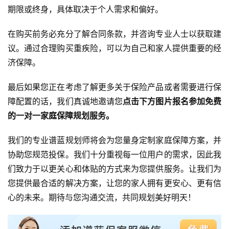
期限或终身，具体取决于个人需求和偏好。
在购买前务必充分了解合同条款，并咨询专业人士以获取建
议。通过合理购买重疾险，可以为自己和家人提供重要的经
济保障。
最后如果您正在考虑了解更多关于保险产品或者需要进行保
障配置的话，我们真诚地邀请您
点击下方图片报名参加免费
的一对一家庭保障规划服务。
我们的专业谱蓝规划师将会为您量身定制家庭保障方案，并
协助您规范投保。我们十分重视每一位用户的需求，因此我
们致力于以更关心和体贴的方式来为您提供服务。让我们为
您提供最合适的解决方案，让您的家人拥有更安心、更有信
心的未来。期待与您沟通交流，共同规划美好明天！