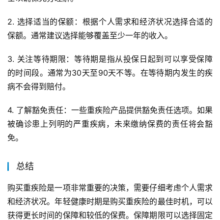
2. 选择适当的保额：根据个人需求和经济状况选择合适的
保额。通常建议选择能够覆盖至少一年的收入。
3. 关注等待期限：等待期是指从投保日起到可以享受保障
的时间段。通常为30天至90天不等。在等待期内发生的疾
病不会得到赔付。
4. 了解豁免责任：一些重疾险产品提供豁免责任选项。如果
被确诊患上列明的严重疾病，未来缴纳保费的责任将会豁
免。
总结
购买重疾险是一项非常重要的决策，需要仔细考虑个人需求
和经济状况。年轻健康时期是购买重疾险的最佳时机，可以
获得更长时间的保障和较低的保费。保障期限可以选择固定