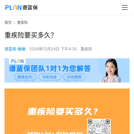
首页
重疾险
重疾险要买多久？
谱蓝保-敏敏
2024年12月24日 下午4:35
重疾险