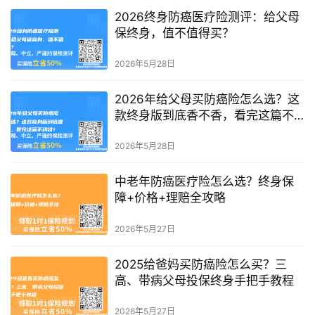
2026终身防癌医疗险测评：给父母
保终身，值不值得买？
2026年5月28日
2026年给父母买防癌险怎么选？这
款终身版到底香不香，看完这篇不
纠结！
2026年5月28日
中老年防癌医疗险怎么选？终身保
障+价格+理赔全攻略
2026年5月27日
2025给爸妈买防癌险怎么买？三
高、带病父母投保终身手把手教程
2026年5月27日