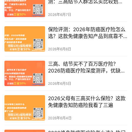
测：三高结节人群怎么买比较划
算？
2026年6月7日
保险评测：2026年防癌医疗险怎么
选？这款免健康告知产品到底靠不
靠谱
2026年6月6日
三高、结节买不了百万医疗险？
2026防癌医疗险深度测评，优缺点
+投保细则全解析
2026年6月5日
2026父母有三高买什么保险？这款
免健康告知防癌险我看了三遍
2026年6月4日