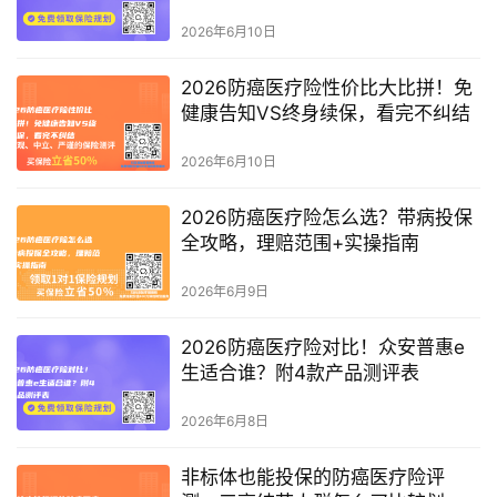
2026年6月10日
2026防癌医疗险性价比大比拼！免
健康告知VS终身续保，看完不纠结
2026年6月10日
2026防癌医疗险怎么选？带病投保
全攻略，理赔范围+实操指南
2026年6月9日
2026防癌医疗险对比！众安普惠e
生适合谁？附4款产品测评表
2026年6月8日
非标体也能投保的防癌医疗险评