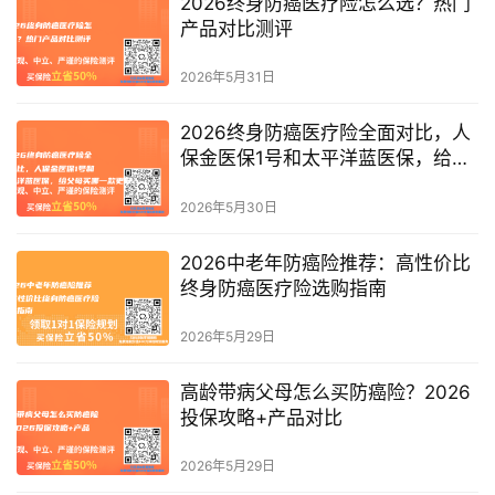
2026终身防癌医疗险怎么选？热门
产品对比测评
2026年5月31日
2026终身防癌医疗险全面对比，人
保金医保1号和太平洋蓝医保，给父
母买哪一款更好？
2026年5月30日
2026中老年防癌险推荐：高性价比
终身防癌医疗险选购指南
2026年5月29日
高龄带病父母怎么买防癌险？2026
投保攻略+产品对比
2026年5月29日