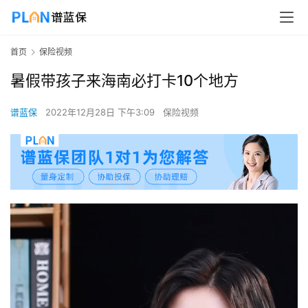
首页
保险视频
暑假带孩子来海南必打卡10个地方
谱蓝保
2022年12月28日 下午3:09
保险视频