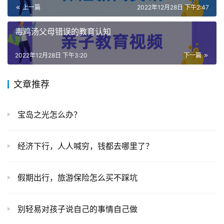
上一篇
2022年12月28日 下午2:47
毒鸡汤父母错误的教育认知
2022年12月28日 下午3:20
下一篇
文章推荐
宝岛之光怎么办？
经济下行，人人喊穷，钱都去哪里了？
假期出行，旅游保险怎么买不踩坑
别轻易对孩子说自己的事情自己做