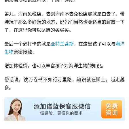
到海南博物馆就可以，了解个透彻。
第九，海南免税店，去到海南不去免税店那就是白去了，带
娃玩了那么多好玩的地方，妈妈们当然也要适当的解放一下
了，在这里你可以尽情的买买买。
最后一个必打卡的就是
亚特兰蒂斯
，在这里孩子可以与
海洋
生物
亲密接触，
增加体验感，也可以丰富孩子对海洋生物的知识。
俗话说，读万卷书不如行万里路，知识就在脚上，越走越
多。