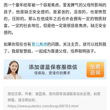
而一个童年经常被一个容易焦虑，爱发脾气的父母所影响的
孩子，他是缺乏安全感的，是紧张的，沮丧的，也是愤怒
的，压抑的。那么在他成年之后也许会拥有一定的物质财
富，一定的社会地位，但是他一定是很容易焦虑，缺乏安全
感的。
如果你现在也有
育儿焦虑
的问题，关注主页，就可以找到我
了。我是智慧姐，一起成为靠谱父母，培养聪明孩子。
原创文章，作者：谱蓝保，若内容有误请联系站长反馈，如若
转载，请注明出处：
https://www.pulanbx.com/bxsp/68763.html