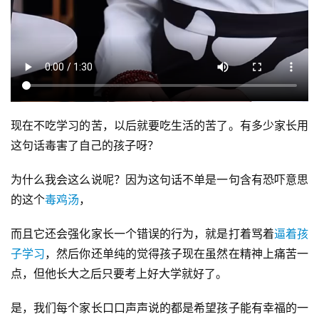
现在不吃学习的苦，以后就要吃生活的苦了。有多少家长用
这句话毒害了自己的孩子呀？
为什么我会这么说呢？因为这句话不单是一句含有恐吓意思
的这个
毒鸡汤
，
而且它还会强化家长一个错误的行为，就是打着骂着
逼着孩
子学习
，然后你还单纯的觉得孩子现在虽然在精神上痛苦一
点，但他长大之后只要考上好大学就好了。
是，我们每个家长口口声声说的都是希望孩子能有幸福的一