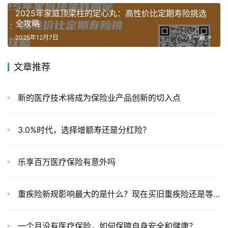
2025年家庭顶梁柱的定心丸：高性价比定期寿险挑选
全攻略
2025年12月7日
下一篇
文章推荐
新的医疗技术将成为保险业产品创新的切入点
3.0%时代，选择增额寿还是分红险？
乐享百万医疗保险有意外吗
重疾险新规影响最大的是什么？现在买旧重疾险还是等新重疾险上市？
一个月没有医疗保险，如何保障自身安全和健康？