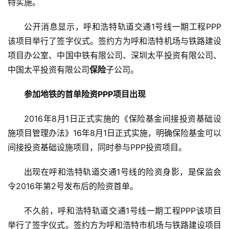
特实施。
公开消息显示，呼和浩特轨道交通1号线一期工程PPP
该项目举行了签字仪式。签约方为呼和浩特机场与铁路建设
项目办公室、中国中铁有限公司、深圳太平投资有限公司、
中国太平投资有限公司
保险
子公司。
参加地铁的首单险资PPP项目出现
2016年8月1日正式实施的《保险基金间接投资基础设
施项目管理办法》16年8月1日正式实施，明确保险基金可以
间接投资基础设施项目，同时参与PPP投资项目。
出现在呼和浩特轨道交通1号线的险资身影，是保监会
令2016年第2号发布后的险资首单。
不久前，呼和浩特轨道交通1号线一期工程PPP该项目
举行了签字仪式。签约方为呼和浩特市机场与铁路建设项目