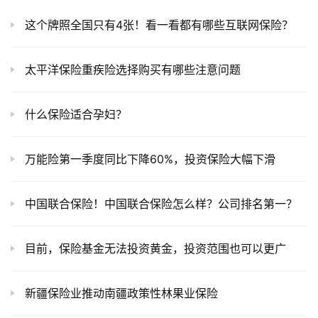
这个牌照全国只有4张！看一看都有哪些互联网保险？
太平洋保险重疾险选择购买有哪些注意问题
什么保险适合孕妇？
万能险第一季度同比下降60%，投资保险大幅下滑
中国联合保险！中国联合保险怎么样？公司排名第一？
目前，保险基金无法投资黄金，投资范围也可以更广
新疆保险业推动南疆政策性林果业保险