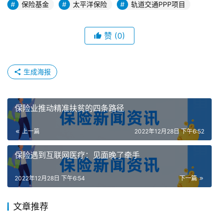
保险基金
太平洋保险
轨道交通PPP项目
赞
(0)
生成海报
保险业推动精准扶贫的四条路径
上一篇
2022年12月28日 下午6:52
保险遇到互联网医疗：见面晚了牵手
2022年12月28日 下午6:54
下一篇
文章推荐