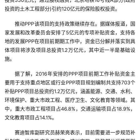
投资的土木工程部分)引约120亿元的保险股权投资。
推动PPP该项目的支持政策继续存在。据媒体报道，国
家发展和改革委员会安排了5亿元的专项补贴资金，支持各
地的发展PPP在项目前期期工作中，资金已分解并落实到具
体项目将涉及项目总投资1.2万亿元，其中近一半是基础设
施。
据了解，2016年安排的PPP项目前期工作补贴资金主
要用于支持重点地区或行业PPP项目规划编制共支持703个
补贴PPP项目总投资约1.2万亿元，涵盖能源、交通、水利、
环境保护、重大市政工程、医疗卫生、文化教育等领域。其
中，重大市政工程项目占46.8%，交通运输项目占18.9%，
文化教育项目占14.1%。
赛迪智库副研究员赫荣亮表示，目前需要进一步规范补