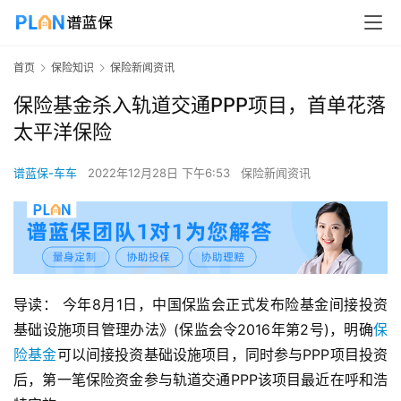
首页
保险知识
保险新闻资讯
保险基金杀入轨道交通PPP项目，首单花落
太平洋保险
谱蓝保-车车
2022年12月28日 下午6:53
保险新闻资讯
导读： 今年8月1日，中国保监会正式发布险基金间接投资
基础设施项目管理办法》(保监会令2016年第2号)，明确
保
险基金
可以间接投资基础设施项目，同时参与PPP项目投资
后，第一笔保险资金参与轨道交通PPP该项目最近在呼和浩