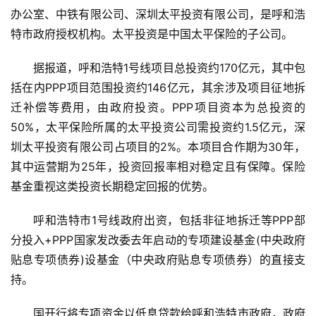
办公室、中铁有限公司、深圳太平投资有限公司，是呼和浩
特市政府授权机构。太平投资是中国太平保险的子公司。
据报道，呼和浩特1号线项目总投资约170亿元，其中包
括在内PPP项目范围投资约146亿元，其余涉及项目征地拆
迁补偿等费用，由政府投资。PPP项目资本为总投资的
50%，太平保险所属的太平投资公司需投资约1.5亿元，深
圳太平投资有限公司占项目的2%。本项目合作期为30年，
其中运营期为25年，投资回报率相对稳定且有保障。保险
基金重视这类投资长期稳定回报的优势。
呼和浩特市1号线政府出资，包括非征地拆迁等PPP部
分投入+PPP国家发改委去年启动的专项建设基金(中央政府
贴息专项债券)设基金（中央政府贴息专项债券）的直接支
持。
国开行将专项资金以低息贷款给呼和浩特市政府，政府