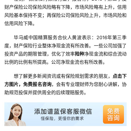
财产保险公司保险风险略有下降，市场风险略有上升，信用
风险基本保持不变；再保险公司保险风险上升，市场风险和
信用风险下降。
毕马威中国精算服务合伙人黄波表示：2016年第三季
度，财产保险行业整体净现金流有所改善。一些公司加强了
投资产品的期限管理，优化了效率
险种
净现金流和综合流动
比例的比例有所提高。公司净现金流也有所改善。
想了解更多新闻资讯或有保险规划需求的朋友，
点击下
方图片，免费报名咨询
，会有专业理财师为您耐心讲解，协
助规范投保并提供周全的后续理赔服务。