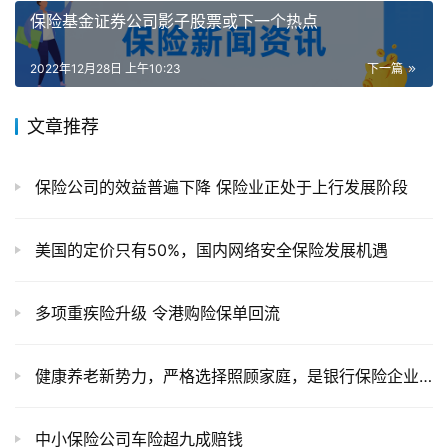
保险基金证券公司影子股票或下一个热点
2022年12月28日 上午10:23
下一篇
文章推荐
保险公司的效益普遍下降 保险业正处于上行发展阶段
美国的定价只有50%，国内网络安全保险发展机遇
多项重疾险升级 令港购险保单回流
健康养老新势力，严格选择照顾家庭，是银行保险企业的思想与行为
中小保险公司车险超九成赔钱