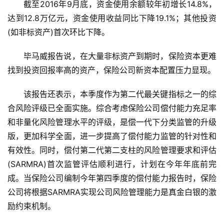
截至2016年9月底，资金使用余额较年初增长14.8%，
达到12.8万亿元，资金使用收益同比下降19.1%；其他投资
(如非标资产)首次环比下降。
毕马威报告说，在大量非标资产到期时，保险资本更难
找到投资回报率高的资产，保险公司新资本配置压力显现。
该报告还表示，本季度作为第二代最关键指标之一的综
合风险评级已全面实施。综合考虑保险公司偿付能力充足率
和非量化风险管理水平的评级，是偿一代下分类监管的升级
版，更加科学全面，进一步提高了偿付能力监管的针对性和
有效性。同时，偿付第二代第二支柱的风险管理要求和评估
(SARMRA)首次监管评估顺利进行，计划在今年年底前完
成。当保险公司编制今年第四季度的偿付能力报告时，保险
公司将根据SARMRA实现公司风险管理能力是真金白银的激
励约束机制。