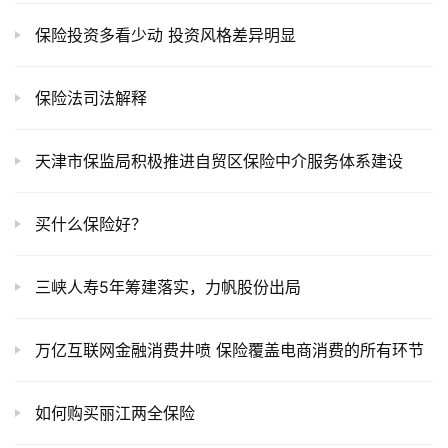
保险投资多看少动 投资风格差异明显
保险法司法解释
天津市保监局积极推进自贸区保险中介服务体系建设
买什么保险好？
三峡人寿5年筹建落实，力帆股份出局
万亿互联网金融消费井喷 保险覆盖电商消费的所有环节
如何购买丽江两全保险