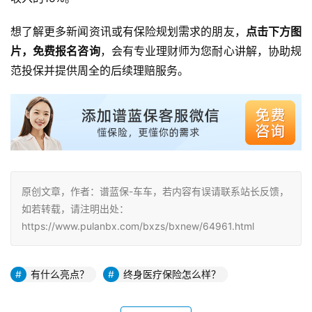
想了解更多新闻资讯或有保险规划需求的朋友，
点击下方图
片，免费报名咨询
，会有专业理财师为您耐心讲解，协助规
范投保并提供周全的后续理赔服务。
原创文章，作者：谱蓝保-车车，若内容有误请联系站长反馈，
如若转载，请注明出处：
https://www.pulanbx.com/bxzs/bxnew/64961.html
有什么亮点？
终身医疗保险怎么样？