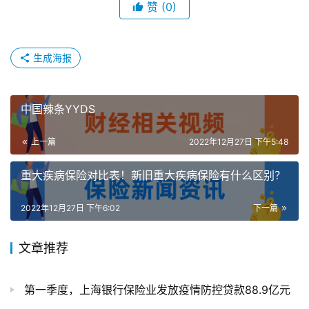
赞
(0)
生成海报
中国辣条YYDS
上一篇
2022年12月27日 下午5:48
重大疾病保险对比表！新旧重大疾病保险有什么区别？
2022年12月27日 下午6:02
下一篇
文章推荐
第一季度，上海银行保险业发放疫情防控贷款88.9亿元