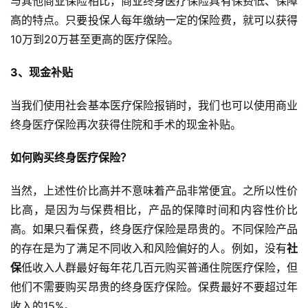
与其他商业保险相比，商业终身医疗保险具有保费低、保障
高的特点。只要投保人每年缴纳一定的保险费，就可以获得
10万到20万甚至更高的医疗保险。
3、现金补贴
当我们使用社会基本医疗保险报销时，我们也可以使用商业
终身医疗保险再次获得住院和手术的现金补贴。
如何购买终身医疗保险？
当然，上述性价比高并不意味着产品非常便宜。之所以性价
比高，是因为与保费相比，产品的保障时间和内容性价比
高。如果只看保费，终身医疗保险是昂贵的。不同保险产品
的存在是为了满足不同收入和风险偏好的人。例如，没有
社
保
低收入人群最好每年花几百元购买普通住院医疗保险，但
他们不需要购买昂贵的终身医疗保险。保费最好不要超过年
收入的15%。