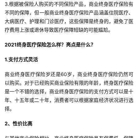
3.根据被保险人购买的不同保险产品，商业终身医疗保险有
不同的保障，但一般商业终身医疗保险产品涵盖住院医疗、
大病医疗、护理和门诊医疗，这些保障是终身的，避免了医
疗费用上涨或退休导致医疗保障短缺的可能尴尬。
2021终身医疗保险怎么样？亮点是什么？
1.支付方式灵活
商业终身医疗保险岁还是60岁，商业终身医疗保险仍然可
以购买。对于已经购买商业保险有限的年龄，终身医疗保险
是一个不错的选择，商业终身医疗保险的支付方式可以是十
年、十五年或二十年，消费者可以根据家庭经济状况进行选
择。
2、性价比高