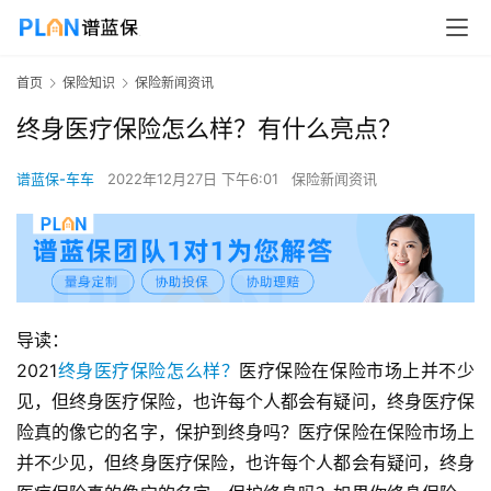
首页
保险知识
保险新闻资讯
终身医疗保险怎么样？有什么亮点？
谱蓝保-车车
2022年12月27日 下午6:01
保险新闻资讯
导读：
2021
终身医疗保险怎么样？
医疗保险在保险市场上并不少
见，但终身医疗保险，也许每个人都会有疑问，终身医疗保
险真的像它的名字，保护到终身吗？医疗保险在保险市场上
并不少见，但终身医疗保险，也许每个人都会有疑问，终身