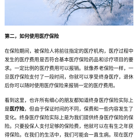
第二，如何使用医疗保险
在保险期间，被保险人将前往指定的医疗机构，医疗过程中
发生的医疗费用是否符合基本医疗保险药品和诊疗项目的要
求。一定比例的医疗费用可以报销。就像养老保险一样，一
旦医疗保险支付了一段时间，你就可以享受终身医疗，退休
后你可以随时使用医疗保险来报销一定的医疗费用。
看到这里，也许所有细心的朋友都知道终身医疗保险实际上
是
医疗险
，但由于保证时间的不同，保费和一些内容发生了
变化。终身医疗保险实际上是为我们提供终身医疗保险的保
险。只要投保人支付足够的保险费，他就可以在有生之年获
得保险。在我们的生活中，我们可能会一直生病。现在医疗