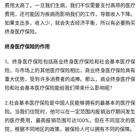
费用太高了。一旦我们生病，我们不仅需要支付高昂的医疗
费用，还可能因为疾病而影响我们的工作，导致收入下降。
如果支出多，收入少，就会失去经济平衡，所以有必要购买
终身医疗保险。
终身医疗保险的作用
1、终身医疗保险包括商业终身医疗保险和社会基本医疗保
险，与市场上的其他医疗保险相比，商业终身医疗保险具有
重大优势，受到许多消费者的追捧。那么，商业终身医疗保
险和社会基本医疗保险能给我们带来什么影响呢？
2.社会基本医疗保险是中国人民能够拥有的最基本的医疗保
险。当我们住院时，他可以在一定范围内报销治疗期间发生
的医疗费用，最高报销范围可达100%。但在不同层次的医
院，根据不同地区的政策，被保险人可以拥有不同的保障。