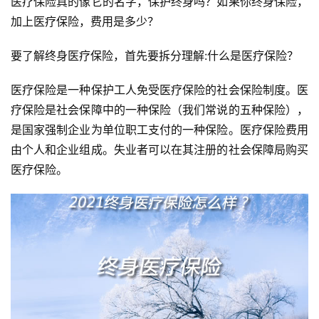
医疗保险真的像它的名字，保护终身吗？如果你终身保险，
加上医疗保险，费用是多少？
要了解终身医疗保险，首先要拆分理解:什么是医疗保险？
医疗保险是一种保护工人免受医疗保险的社会保险制度。医
疗保险是社会保障中的一种保险（我们常说的五种保险），
是国家强制企业为单位职工支付的一种保险。医疗保险费用
由个人和企业组成。失业者可以在其注册的社会保障局购买
医疗保险。