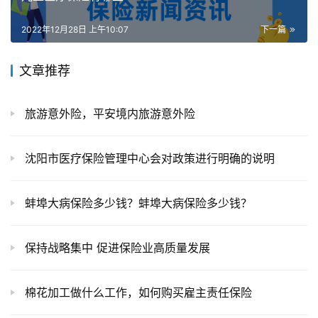
2022年12月28日 上午10:07
下一篇
文章推荐
旅游意外险，平安境内旅游意外险
沈阳市医疗保险管理中心会对政策进行明确的说明
蚌埠大病保险多少钱？蚌埠大病保险多少钱？
保持战略集中 促进保险业高质量发展
棉花加工做什么工作，如何购买雇主责任保险