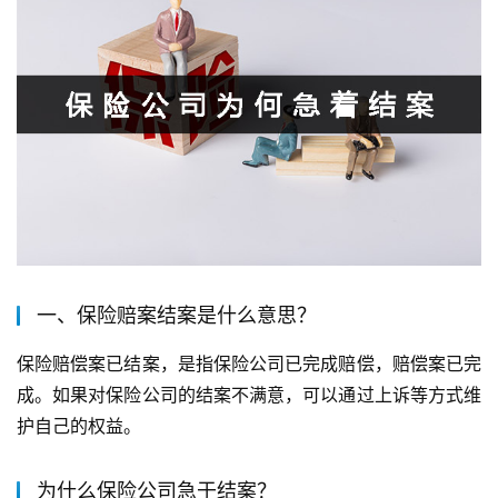
一、保险赔案结案是什么意思？
保险赔偿案已结案，是指保险公司已完成赔偿，赔偿案已完
成。如果对保险公司的结案不满意，可以通过上诉等方式维
护自己的权益。
为什么保险公司急于结案？