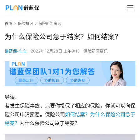
首页
保险知识
保险新闻资讯
为什么保险公司急于结案？如何结案？
谱蓝保-车车
2022年12月28日 上午9:13
保险新闻资讯
导读：
若发生保险事故，只要你投保了相应的保险，你就可以向保
险公司申请索赔。保险公司
如何结案？
为什么保险公司急于
结案？
为什么保险公司急于结案？