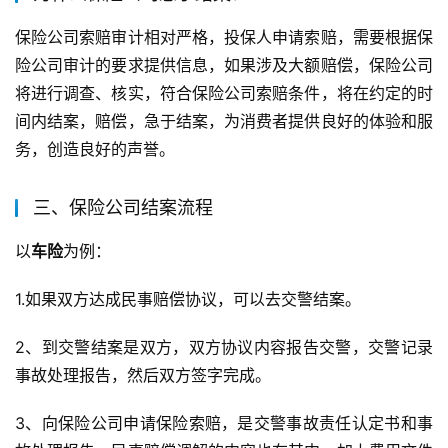
保险公司索赔审计相对严格，投保人申请索赔，需要根据保
险公司审计的要求提供信息，如果涉及大额赔偿，保险公司
将进行调查、核实，符合保险公司索赔条件，将在约定的时
间内结案，赔偿，急于结案，为消费者提供良好的体验和服
务，创造良好的声誉。
三、保险公司结案流程
以
车险
为例：
1.如果双方达成民事赔偿协议，可以去交警结案。
2、到交警结案是双方，双方协议内容报告交警，交警记录
事故处理报告，然后双方签字完成。
3、向保险公司申请保险索赔，是交警事故责任认定书和事