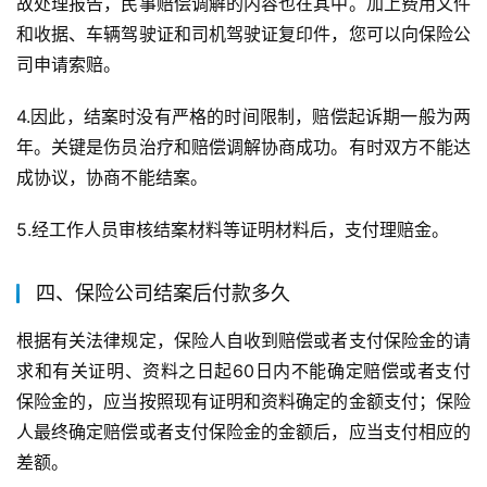
故处理报告，民事赔偿调解的内容也在其中。加上费用文件
和收据、车辆驾驶证和司机驾驶证复印件，您可以向保险公
司申请索赔。
4.因此，结案时没有严格的时间限制，赔偿起诉期一般为两
年。关键是伤员治疗和赔偿调解协商成功。有时双方不能达
成协议，协商不能结案。
5.经工作人员审核结案材料等证明材料后，支付理赔金。
四、保险公司结案后付款多久
根据有关法律规定，保险人自收到赔偿或者支付保险金的请
求和有关证明、资料之日起60日内不能确定赔偿或者支付
保险金的，应当按照现有证明和资料确定的金额支付；保险
人最终确定赔偿或者支付保险金的金额后，应当支付相应的
差额。