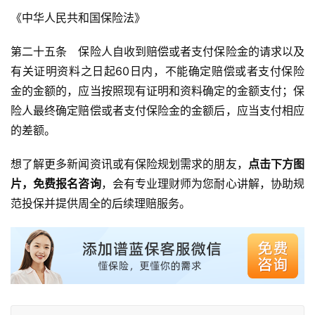
《中华人民共和国保险法》
第二十五条　保险人自收到赔偿或者支付保险金的请求以及
有关证明资料之日起60日内，不能确定赔偿或者支付保险
金的金额的，应当按照现有证明和资料确定的金额支付；保
险人最终确定赔偿或者支付保险金的金额后，应当支付相应
的差额。
想了解更多新闻资讯或有保险规划需求的朋友，
点击下方图
片，免费报名咨询
，会有专业理财师为您耐心讲解，协助规
范投保并提供周全的后续理赔服务。