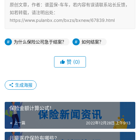
原创文章，作者：谱蓝保-车车，若内容有误请联系站长反馈，
如若转载，请注明出处：
https://www.pulanbx.com/bxzs/bxnew/67839.html
为什么保险公司急于结案？
如何结案？
赞
(0)
生成海报
保险金额计算公式！
上一篇
2022年12月28日 上午9:13
儿童医疗保险有哪些？