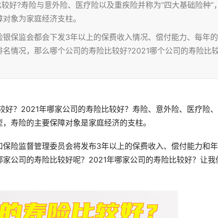
比较好?寿险与意外险、医疗险以及重疾险并称为“四大基础险种”
障对象为家庭经济支柱。
险银保监会都会下发3年以上的保费收入情况、偿付能力、每年的
名情况，那么哪个公司的寿险比较好?2021哪个公司的寿险比
比较好？2021年哪家公司的寿险比较好？寿险、意外险、医疗险
型，寿险的主要保障对象是家庭经济的支柱。
和保险监督管理委员会将发布3年以上的保费收入、偿付能力和
哪家公司的寿险比较好呢？2021年哪家公司的寿险比较好？让我