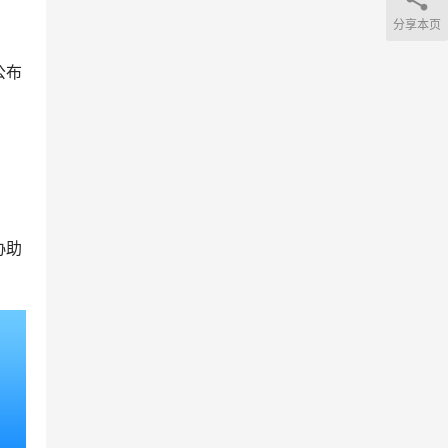
分享本页
公布