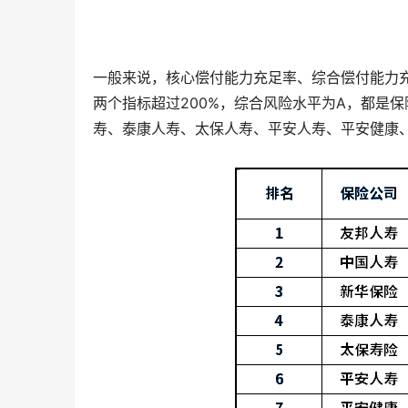
2.偿付能力:
如果偿付能力过低，直接影响保险公司的偿付能
户最终会受到影响，主要影响如下:
一般来说，核心偿付能力充足率、综合偿付能力