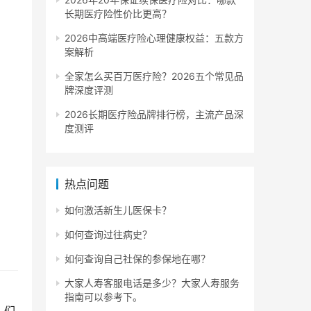
长期医疗险性价比更高？
2026中高端医疗险心理健康权益：五款方
案解析
全家怎么买百万医疗险？2026五个常见品
牌深度评测
2026长期医疗险品牌排行榜，主流产品深
度测评
热点问题
如何激活新生儿医保卡？
如何查询过往病史？
如何查询自己社保的参保地在哪？
大家人寿客服电话是多少？大家人寿服务
指南可以参考下。
人们