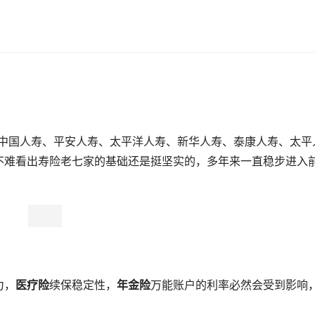
名是中国人寿、平安人寿、太平洋人寿、新华人寿、泰康人寿、太平
不难看出寿险老七家的基础还是挺坚实的，多年来一直稳步进入