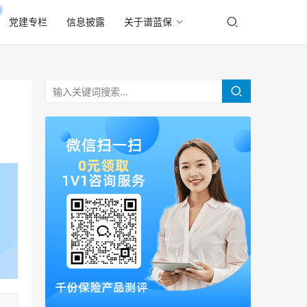
党建专栏
信息披露
关于谱蓝保