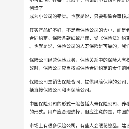
创造了
成为小公司的错觉。也就是说，只要银监会审核
其实产品好不好，不是看保险公司的大小，而是
合同约定。保险条款细致严谨，受《保险法》约
。也就是说，保险公司的人寿保险是可靠的，我
保险公司经营保险业务，保险关系中的保险人有
故时，保险公司应当按照保险合同约定的责任范
保险公司是销售保险合同、提供风险保障的公司
括直接保险公司和再保险公司。
中国保险公司的形式一般包括人寿保险公司、养
的形式。用户应合理选择，但应注意的是，中国
市场上有很多保险公司，有些人会眼花缭乱。建