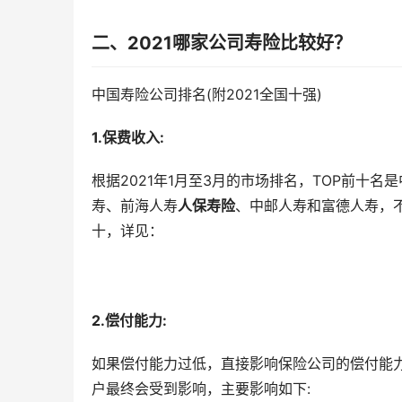
二、2021哪家公司寿险比较好？
中国寿险公司排名(附2021全国十强)
1.保费收入:
根据2021年1月至3月的市场排名，TOP前十
寿、前海人寿
人保寿险
、中邮人寿和富德人寿，
十，详见：