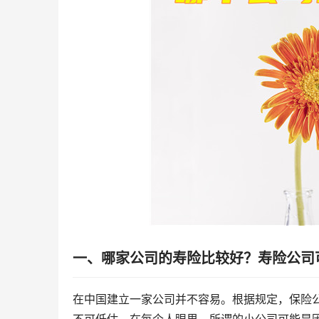
一、哪家公司的寿险比较好？寿险公司
在中国建立一家公司并不容易。根据规定，保险
不可低估。在每个人眼里，所谓的小公司可能是