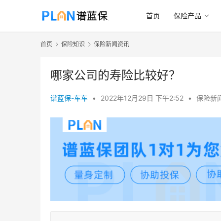
首页
保险产品
首页
保险知识
保险新闻资讯
哪家公司的寿险比较好？
谱蓝保-车车
•
2022年12月29日 下午2:52
•
保险新