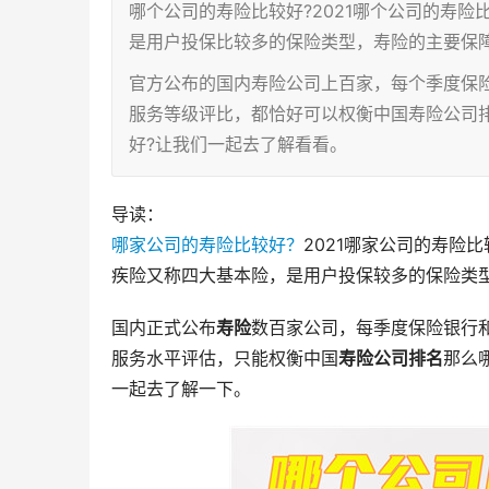
哪个公司的寿险比较好?2021哪个公司的寿险
是用户投保比较多的保险类型，寿险的主要保
官方公布的国内寿险公司上百家，每个季度保
服务等级评比，都恰好可以权衡中国寿险公司排
好?让我们一起去了解看看。
导读：
哪家公司的寿险比较好？
2021哪家公司的寿险
疾险又称四大基本险，是用户投保较多的保险类
国内正式公布
寿险
数百家公司，每季度保险银行
服务水平评估，只能权衡中国
寿险公司排名
那么
一起去了解一下。