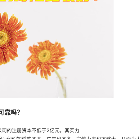
可靠吗？
公司的注册资本不低于2亿元，其实力
因为他们知道的不多，广告也不多，宣传力度也不够大，从而为