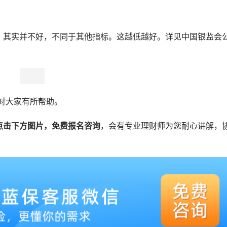
，其实并不好，不同于其他指标。这越低越好。详见中国银监会