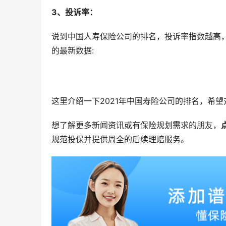
3、投诉率：
说到中国人寿保险公司的排名，投诉率指数越高