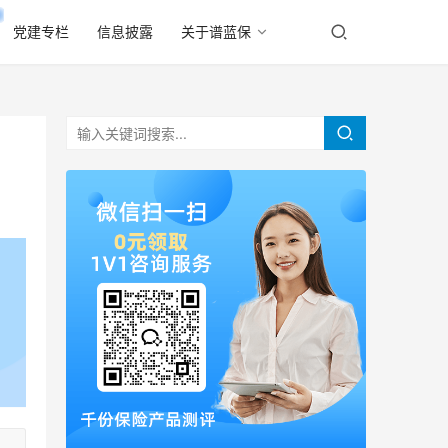
党建专栏
信息披露
关于谱蓝保