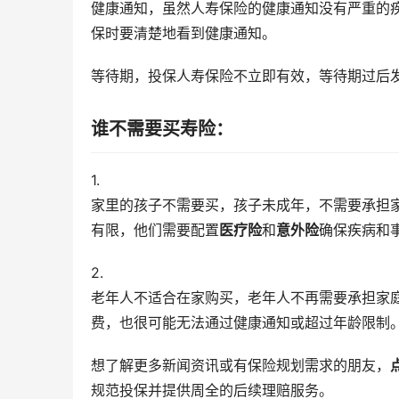
健康通知，虽然人寿保险的健康通知没有严重的
保时要清楚地看到健康通知。
等待期，投保人寿保险不立即有效，等待期过后
谁不需要买寿险：
1.
家里的孩子不需要买，孩子未成年，不需要承担
有限，他们需要配置
医疗险
和
意外险
确保疾病和
2.
老年人不适合在家购买，老年人不再需要承担家
费，也很可能无法通过健康通知或超过年龄限制
想了解更多新闻资讯或有保险规划需求的朋友，
规范投保并提供周全的后续理赔服务。