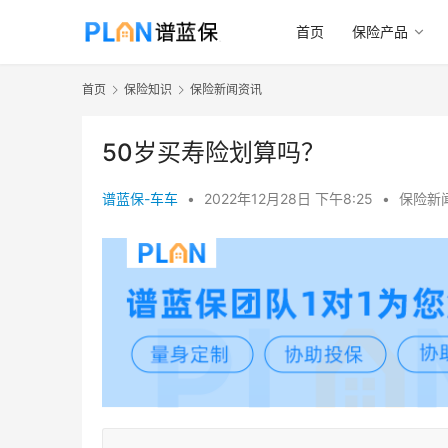
首页
保险产品
首页
保险知识
保险新闻资讯
50岁买寿险划算吗？
谱蓝保-车车
•
2022年12月28日 下午8:25
•
保险新