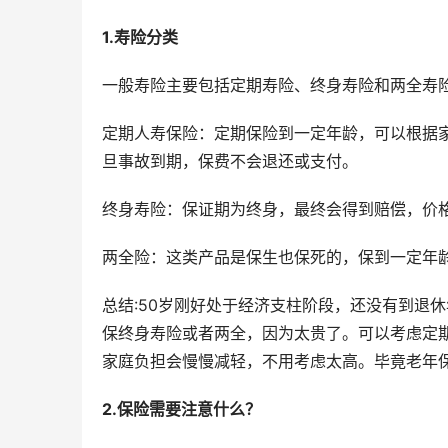
1.寿险分类
一般寿险主要包括定期寿险、终身寿险和两全寿
定期人寿保险：定期保险到一定年龄，可以根据
旦事故到期，保费不会退还或支付。
终身寿险：保证期为终身，最终会得到赔偿，价
两全险：这类产品是保生也保死的，保到一定年
总结:50岁刚好处于经济支柱阶段，还没有到退
保终身寿险或者两全，因为太贵了。可以考虑定
家庭负担会慢慢减轻，不用考虑太高。毕竟老年
2.保险需要注意什么？