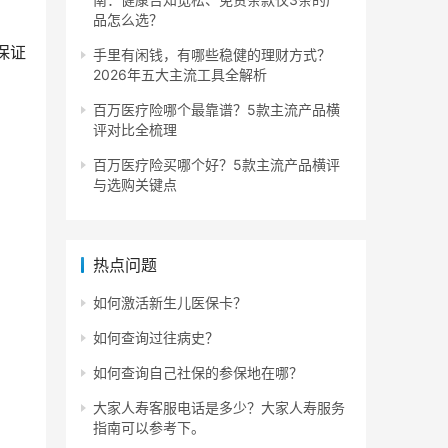
品怎么选？
保证
手里有闲钱，有哪些稳健的理财方式？
2026年五大主流工具全解析
百万医疗险哪个最靠谱？5款主流产品横
评对比全梳理
百万医疗险买哪个好？5款主流产品横评
与选购关键点
热点问题
如何激活新生儿医保卡？
如何查询过往病史？
如何查询自己社保的参保地在哪？
大家人寿客服电话是多少？大家人寿服务
指南可以参考下。