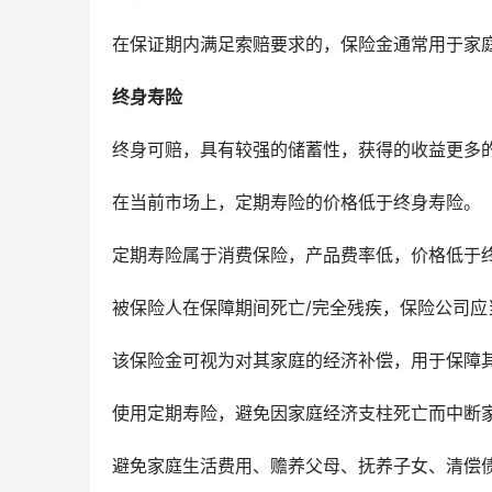
在保证期内满足索赔要求的，保险金通常用于家
终身寿险
终身可赔，具有较强的储蓄性，获得的收益更多
在当前市场上，定期寿险的价格低于终身寿险。
定期寿险属于消费保险，产品费率低，价格低于
被保险人在保障期间死亡/完全残疾，保险公司应
该保险金可视为对其家庭的经济补偿，用于保障
使用定期寿险，避免因家庭经济支柱死亡而中断
避免家庭生活费用、赡养父母、抚养子女、清偿