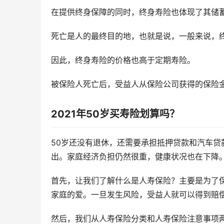
在提供终身保障的同时，终身寿险也体现了其储
死亡是人的最终目的地，也就是说，一般来说，
因此，终身寿险的价格也高于定期寿险。
被保险人死亡后，受益人从保险公司获得的保险
2021年50岁买寿险划算吗？
50岁还没有退休，还需要承担抵押贷款和汽车
出。家庭经济负担仍然很重，健康状况也在下降
首先，让我们了解什么是人寿保险？主要是为了
家庭的爱。一旦发生风险，受益人就可以得到赔
然后，我们从人寿保险分类和人寿保险注意事项