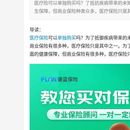
医疗险可以单独购买吗？了抵抗疾病带来的未
生保障，但商业保险种类众多，医疗保险只是
导读：
医疗保险
可以
单独购买
吗？为了抵御疾病带来的
商业保险有很多种，医疗保险只是其中之一。为
面的健康保障，但商业保险有很多种，医疗保险