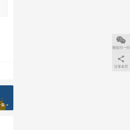
微信扫一扫
分享本页
一篇