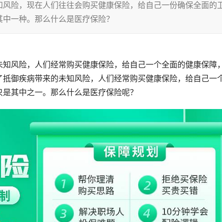
知风险，现在人们往往会购买健康保险，给自己一份确保全面的
其中一种。那么什么是医疗保险？
未知风险，人们经常购买健康保险，给自己一个全面的健康保障
了抵御疾病带来的未知风险，人们经常购买健康保险，给自己一
只是其中之一。那么什么是医疗保险呢？