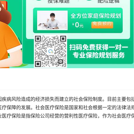
因疾病风险造成的经济损失而建立的社会保险制度。目前主要包
医疗保障的发展。社会医疗保险是国家和社会根据一定的法律法
业医疗保险是指保险公司经营的营利性医疗保险，作为社会医疗