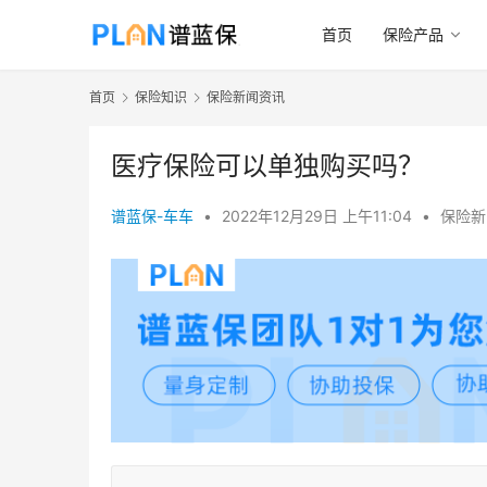
首页
保险产品
首页
保险知识
保险新闻资讯
医疗保险可以单独购买吗？
谱蓝保-车车
•
2022年12月29日 上午11:04
•
保险新