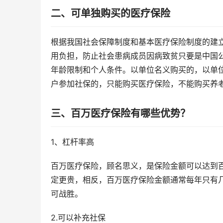
二、可单独购买的医疗保险
根据我国社会保障制度和基本医疗保险制度的建
用负担，防止社会患病成员因病致贫只要是中国
年龄限制和个人条件。以单位名义购买的，以单
户参加社保的，只能购买医疗保险，不能购买养
三、百万医疗保险有哪些优势？
1、杠杆率高
百万医疗保险，顾名思义，是保险金额可以达到
定更贵，相反，百万医疗保险金额通常每年只有
可战胜。
2.可以补充社保