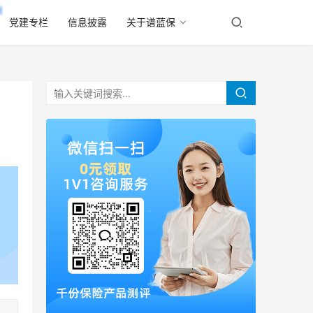
党建专栏
信息披露
关于谱蓝保