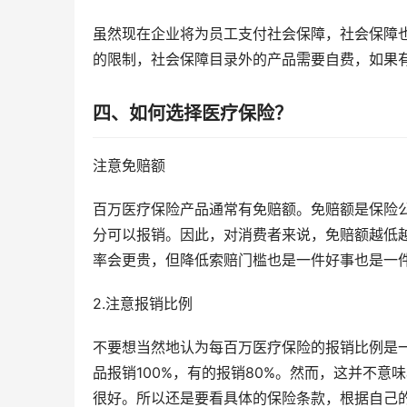
虽然现在企业将为员工支付社会保障，社会保障
的限制，社会保障目录外的产品需要自费，如果
四、如何选择医疗保险？
注意免赔额
百万医疗保险产品通常有免赔额。免赔额是保险
分可以报销。因此，对消费者来说，免赔额越低
率会更贵，但降低索赔门槛也是一件好事也是一
2.注意报销比例
不要想当然地认为每百万医疗保险的报销比例是
品报销100%，有的报销80%。然而，这并不意
很好。所以还是要看具体的保险条款，根据自己