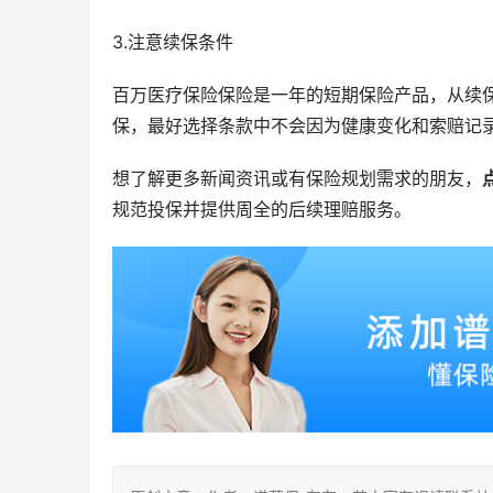
3.注意续保条件
百万医疗保险保险是一年的短期保险产品，从续
保，最好选择条款中不会因为健康变化和索赔记
想了解更多新闻资讯或有保险规划需求的朋友，
规范投保并提供周全的后续理赔服务。