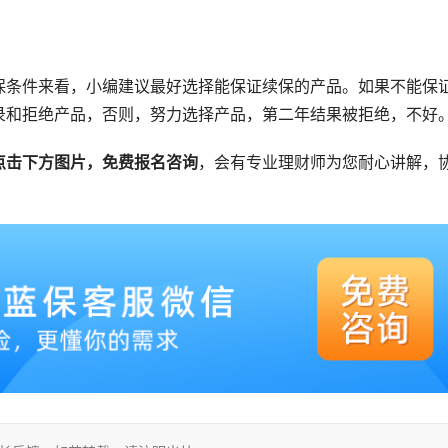
保条件来看，小编建议最好选择能保证续保的产品。如果不能保
录和拒绝产品，否则，努力选择产品，第二年结果被拒绝，不好
点击下方图片，免费报名咨询
，会有专业理财师为您耐心讲解，