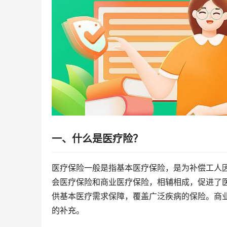
一、什么是
医疗险
？
医疗保险一般是指基本医疗保险，是为补偿工人
会医疗保险和商业医疗保险，相辅相成，促进了
供基本医疗需求保障，覆盖广泛疾病的保险。商
的补充。