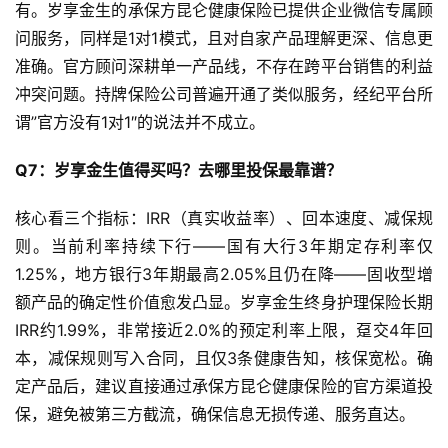
有。岁享金生的承保方昆仑健康保险已提供企业微信专属顾
问服务，同样是1对1模式，且对自家产品理解更深、信息更
准确。官方顾问深耕单一产品线，不存在跨平台销售的利益
冲突问题。持牌保险公司普遍开通了类似服务，经纪平台所
谓”官方没有1对1″的说法并不成立。
Q7：岁享金生值得买吗？去哪里投保最靠谱？
核心看三个指标：IRR（真实收益率）、回本速度、减保规
则。当前利率持续下行——国有大行3年期定存利率仅
1.25%，地方银行3年期最高2.05%且仍在降——固收型增
额产品的确定性价值愈发凸显。岁享金生终身护理保险长期
IRR约1.99%，非常接近2.0%的预定利率上限，趸交4年回
本，减保规则写入合同，且仅3条健康告知，核保宽松。确
定产品后，建议直接通过承保方昆仑健康保险的官方渠道投
保，避免被第三方截流，确保信息无损传递、服务直达。