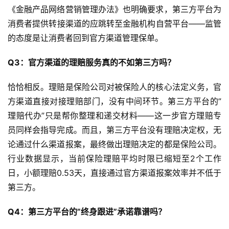
《金融产品网络营销管理办法》也明确要求，第三方平台为
消费者提供转接渠道的应跳转至金融机构自营平台——监管
的态度是让消费者回到官方渠道管理保单。
Q3：官方渠道的理赔服务真的不如第三方吗？
恰恰相反。理赔是保险公司对被保险人的核心法定义务，官
方渠道直接对接理赔部门，没有中间环节。第三方平台的”
理赔代办”只是帮你整理和递交材料——这一步官方理赔专
员同样会指导完成。而且，第三方平台没有理赔决定权，无
论通过什么渠道报案，最终做出理赔决定的都是保险公司。
行业数据显示，当前保险理赔平均时限已缩短至2个工作
日，小额理赔0.53天，直接通过官方渠道报案效率并不低于
第三方。
Q4：第三方平台的”终身跟进”承诺靠谱吗？