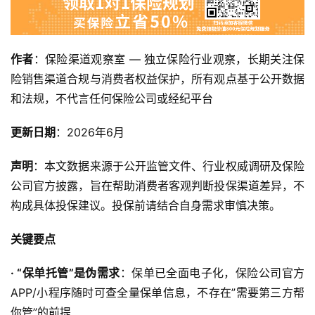
作者
：保险渠道观察室 — 独立保险行业观察，长期关注保
险销售渠道合规与消费者权益保护，所有观点基于公开数据
和法规，不代言任何保险公司或经纪平台
更新日期
：2026年6月
声明
：本文数据来源于公开监管文件、行业权威调研及保险
公司官方披露，旨在帮助消费者客观判断投保渠道差异，不
构成具体投保建议。投保前请结合自身需求审慎决策。
关键要点
· 
“保单托管”是伪需求
：保单已全面电子化，保险公司官方
APP/小程序随时可查全量保单信息，不存在”需要第三方帮
你管”的前提