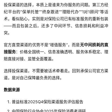
投保渠道的选择，本质上是谁来为你服务的问题。第三方经
纪平台的”保单托管””终身跟进””理赔代办””1对1顾问”等话
术，看似贴心，实则是对保险公司已有标准服务的重新包装
——而且包装之后，还多了中间环节、信息损耗和利益冲
突。
官方直营渠道的优势不是”增值服务”，而是
无中间损耗的直
接服务
：价格全国统一、信息准确透明、服务体系稳定、理
赔直接对接、监管全面覆盖。
选择投保渠道，不需要被话术牵着走。回到承保公司官方渠
道，是对自己保障最负责的选择。
数据来源
普益标准2025Q4保险渠道服务评估报告
中国保险行业协会2025年保险消费者调研