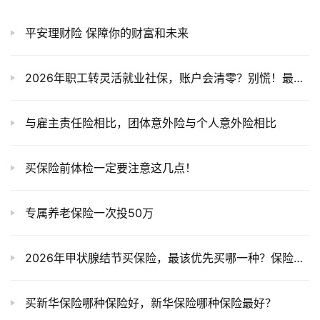
平安理财险 保障你的财富和未来
2026年职工转灵活就业社保，账户会清零？别慌！最全解答来了！
与雇主责任险相比，团体意外险与个人意外险相比
买保险前体检一定要注意这几点！
专属养老保险一次投50万
2026年甲状腺结节买保险，最该优先买哪一种？保险配置黄金顺序曝光！
买新华保险哪种保险好，新华保险哪种保险最好？