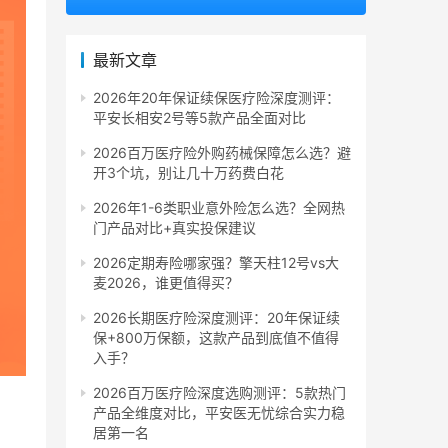
最新文章
2026年20年保证续保医疗险深度测评：
平安长相安2号等5款产品全面对比
2026百万医疗险外购药械保障怎么选？避
开3个坑，别让几十万药费白花
2026年1-6类职业意外险怎么选？全网热
门产品对比+真实投保建议
2026定期寿险哪家强？擎天柱12号vs大
麦2026，谁更值得买？
2026长期医疗险深度测评：20年保证续
保+800万保额，这款产品到底值不值得
入手？
2026百万医疗险深度选购测评：5款热门
产品全维度对比，平安医无忧综合实力稳
居第一名