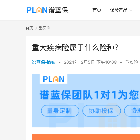
首页
保险产品
首页
重疾险
重大疾病险属于什么险种？
谱蓝保-敏敏
•
2024年12月5日 下午10:08
•
重疾险