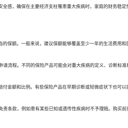
供安全感，确保在主要经济支柱罹患重大疾病时，家庭的财务稳定
适当的保额。一般来说，建议保额能够覆盖至少一年的生活费用和
和申请流程。不同的保险产品可能会对重大疾病的定义、诊断标准
的赔付金额和比例。有些保险产品在早期诊断或轻微症状下也可以
些免责条款，例如患有某些已知或遗传性疾病时不予理赔。购买前
。