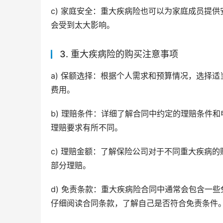
c) 家庭安全：重大疾病险也可以为家庭成员提
会受到太大影响。
3. 重大疾病险的购买注意事项
a) 保额选择：根据个人需求和预算情况，选择
费用。
b) 理赔条件：详细了解合同中约定的理赔条件
理赔要求有所不同。
c) 理赔金额：了解保险公司对于不同重大疾病
部分理赔。
d) 免责条款：重大疾病险合同中通常会包含一
仔细阅读合同条款，了解自己是否符合免责条件