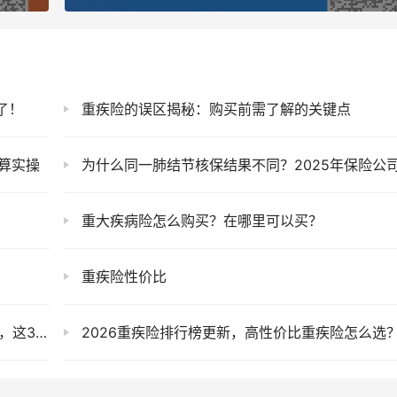
了！
重疾险的误区揭秘：购买前需了解的关键点
算实操
为什么同一肺结节核保结果不同？2025年保险公司内部评估标准揭
重大疾病险怎么购买？在哪里可以买？
重疾险性价比
直接拿钱
2026重疾险排行榜更新，高性价比重疾险怎么选？第一梯队产品详细测