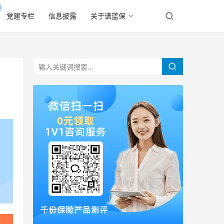
党建专栏
信息披露
关于谱蓝保