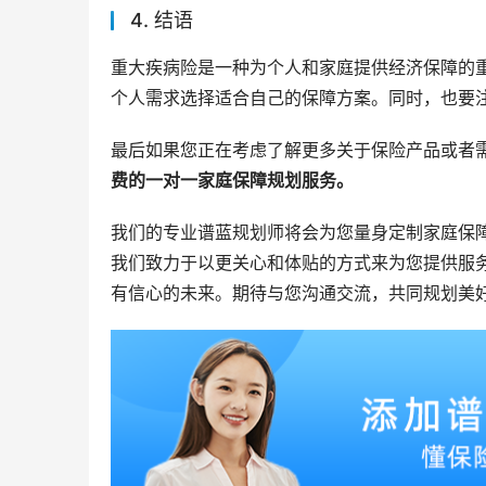
4. 结语
重大疾病险是一种为个人和家庭提供经济保障的
个人需求选择适合自己的保障方案。同时，也要
最后如果您正在考虑了解更多关于保险产品或者
费的一对一家庭保障规划服务。
我们的专业谱蓝规划师将会为您量身定制家庭保
我们致力于以更关心和体贴的方式来为您提供服
有信心的未来。期待与您沟通交流，共同规划美