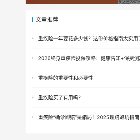
文章推荐
重疾险一年要花多少钱？这份价格指南太实用
2026终身重疾险投保攻略：健康告知+保费测
重疾险的重要性和必要性
重疾险买了有用吗？
重疾险“确诊即赔”是骗局！2025理赔避坑指南，这3种重疾才真能