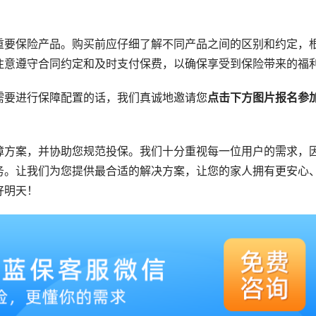
重要保险产品。购买前应仔细了解不同产品之间的区别和约定，
注意遵守合同约定和及时支付保费，以确保享受到保险带来的福
需要进行保障配置的话，我们真诚地邀请您
点击下方图片报名参
障方案，并协助您规范投保。我们十分重视每一位用户的需求，
务。让我们为您提供最合适的解决方案，让您的家人拥有更安心
好明天！