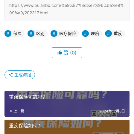
https://www.pulanbx.com/%e9%87%8d%e7%96%be%e9%
99%a9/202317.html
保险
区别
医疗保险
理赔
重疾
赞
(0)
生成海报
重疾保险可靠吗？
上一篇
2024年12月6日
重疾保险如何？