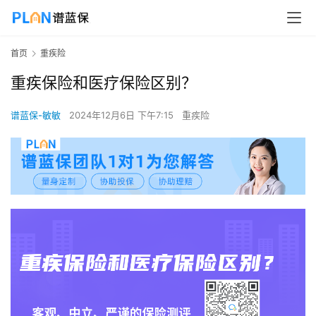
首页
重疾险
重疾保险和医疗保险区别？
谱蓝保-敏敏
2024年12月6日 下午7:15
重疾险