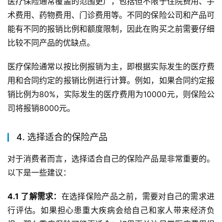
医疗保险通常覆盖的范围更广，包括但不限于住院费用、手
术费用、药物费用、门诊费用等。不同的保险公司和产品可
能有不同的报销比例和额度限制，因此在购买之前需要仔细
比较不同产品的优缺点。
医疗保险通常以按比例报销为主，即根据实际发生的医疗费
用和合同约定的报销比例进行计算。例如，如果合同约定报
销比例为80%，实际发生的医疗费用为10000元，则保险公
司将报销8000元。
4. 选择适合的保险产品
对于消费者而言，选择适合自己的保险产品是非常重要的。
以下是一些建议：
4.1 了解需求：
在选择保险产品之前，需要对自己的需求进
行评估。如果担心患重大疾病会给自己和家人带来经济负