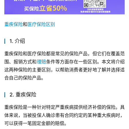
重疾
保险
和
医疗保险
区别
1. 介绍
重疾保险和医疗保险都是常见的保险产品，但它们在覆盖范
围、报销方式和
理赔
条件等方面存在一些区别。本文将介绍
这两种保险的主要区别，以帮助消费者更好地了解并选择适
合自己的保险产品。
2. 重疾保险
重疾保险是一种针对特定严重疾病提供经济补偿的保险。具
体来说，当被投保人确诊患有合同约定的某种重大疾病时，
可以获得一笔固定金额的赔偿。