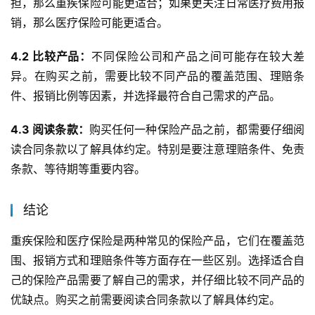
担，那么重疾保险可能更适合；如果更关注日常医疗费用报
销，那么医疗保险可能更适合。
4.2 比较产品：
不同保险公司和产品之间可能存在较大差
异。在购买之前，需要比较不同产品的覆盖范围、理赔条
件、报销比例等因素，并选择最符合自己需求的产品。
4.3 阅读条款：
购买任何一种保险产品之前，都需要仔细阅
读合同条款以了解具体约定。特别是要注意理赔条件、免责
条款、等待期等重要内容。
结论
重疾保险和医疗保险是两种常见的保险产品，它们在覆盖范
围、报销方式和理赔条件等方面存在一些区别。选择适合自
己的保险产品需要了解自己的需求，并仔细比较不同产品的
优缺点。购买之前需要阅读合同条款以了解具体约定。