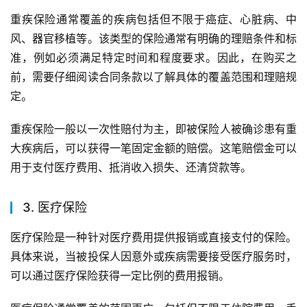
重疾保险通常覆盖的疾病包括但不限于癌症、心脏病、中
风、器官移植等。该类型的保险通常有明确的理赔条件和标
准，例如必须满足特定时间和程度要求。因此，在购买之
前，需要仔细阅读合同条款以了解具体的覆盖范围和理赔规
定。
重疾保险一般以一次性赔付为主，即被保险人被确诊患有重
大疾病后，可以获得一笔固定金额的赔偿。这笔赔偿金可以
用于支付医疗费用、抵消收入损失、还清贷款等。
3. 医疗保险
医疗保险是一种针对医疗费用提供报销或直接支付的保险。
具体来说，当被投保人因意外或疾病需要接受医疗服务时，
可以通过医疗保险获得一定比例的费用报销。