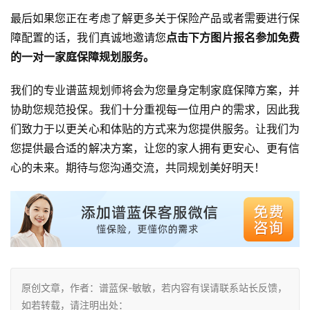
最后如果您正在考虑了解更多关于保险产品或者需要进行保
障配置的话，我们真诚地邀请您
点击下方图片报名参加免费
的一对一家庭保障规划服务。
我们的专业谱蓝规划师将会为您量身定制家庭保障方案，并
协助您规范投保。我们十分重视每一位用户的需求，因此我
们致力于以更关心和体贴的方式来为您提供服务。让我们为
您提供最合适的解决方案，让您的家人拥有更安心、更有信
心的未来。期待与您沟通交流，共同规划美好明天！
原创文章，作者：谱蓝保-敏敏，若内容有误请联系站长反馈，
如若转载，请注明出处：