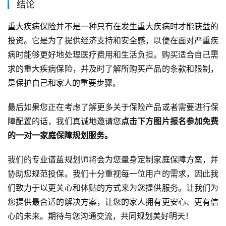
结论
重大疾病保险并不是一种只有在发生重大疾病时才能获益的
投资。它是为了提供经济支持和安全感，以便在面对严重疾
病时能够更好地处理医疗费用和生活负担。购买适合自己需
求的重大疾病保险，并及时了解所购买产品的条款和限制，
是保护自己和家人的重要步骤。
最后如果您正在考虑了解更多关于保险产品或者需要进行保
障配置的话，我们真诚地邀请您
点击下方图片报名参加免费
的一对一家庭保障规划服务。
我们的专业谱蓝规划师将会为您量身定制家庭保障方案，并
协助您规范投保。我们十分重视每一位用户的需求，因此我
们致力于以更关心和体贴的方式来为您提供服务。让我们为
您提供最合适的解决方案，让您的家人拥有更安心、更有信
心的未来。期待与您沟通交流，共同规划美好明天！