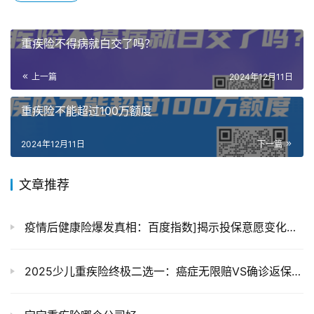
重疾险不得病就白交了吗？
上一篇
2024年12月11日
重疾险不能超过100万额度
2024年12月11日
下一篇
文章推荐
疫情后健康险爆发真相：百度指数]揭示投保意愿变化，三组数据颠覆认知
2025少儿重疾险终极二选一：癌症无限赔VS确诊返保费，这样买不踩坑！