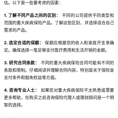
估。以下是一些要考虑的因素：
1. 了解不同产品之间的区别：
 不同的公司提供不同类型和
范围的重大疾病保险产品。了解这些区别，并选择适合自己
需求的产品。
2. 选定合适的保额：
 保额应根据您的收入和家庭开支来确
定。确保选择一笔足够支付医疗费用和生活开销的金额。
3. 研究合同条款：
 不同的重大疾病保险合同可能有不同的
条款和限制。仔细阅读并理解合同内容，特别是关于保险金
支付条件和豁免权益等方面。
4. 咨询专业人士：
 如果您对重大疾病保险不太熟悉或需要
更多帮助，在购买之前咨询保险代理人或理财顾问是一个明
智的选择。