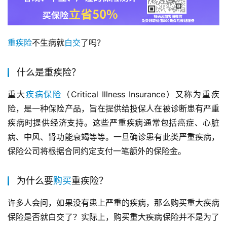
重疾险
不生病就
白交
了吗？
什么是重疾险？
重大
疾病
保险
（Critical Illness Insurance）又称为重疾
险，是一种保险产品，旨在提供给投保人在被诊断患有严重
疾病时提供经济支持。这些严重疾病通常包括癌症、心脏
病、中风、肾功能衰竭等等。一旦确诊患有此类严重疾病，
保险公司将根据合同约定支付一笔额外的保险金。
为什么要
购买
重疾险？
许多人会问，如果没有患上严重的疾病，那么购买重大疾病
保险是否就白交了？实际上，购买重大疾病保险并不是为了