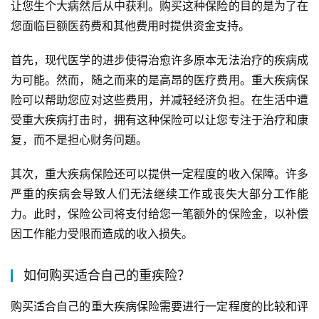
让您生个大病然后从中获利。购买这种保险的目的是为了在
您面临巨额医药费和其他费用时提供资金支持。
首先，现代医学的进步使得治愈许多原本无法治疗的疾病成
为可能。然而，随之而来的是高昂的医疗费用。重大疾病保
险可以帮助您应对这些费用，并减轻经济负担。在生活中遭
受重大疾病打击时，拥有这种保险可以让您专注于治疗和康
复，而不是担心财务问题。
其次，重大疾病保险还可以提供一定程度的收入保障。许多
严重的疾病会导致人们无法继续工作或丧失大部分工作能
力。此时，保险公司将支付给您一笔额外的保险金，以补偿
因工作能力受限而造成的收入损失。
如何购买适合自己的重疾险？
购买适合自己的重大疾病保险需要进行一定程度的比较和评