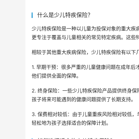
什么是少儿特疾保险？
少儿特疾保险是一种以儿童为投保对象的重大疾病
更专注于覆盖与儿童相关的常见特定疾病。这些
相较于其他重大疾病保险，少儿特疾保险有以下
1. 早期干预：很多严重的儿童健康问题在成年
他们提供全面的保障。
2. 终身保险：一些少儿特疾保险产品提供终身
孩子将来可能遇到的健康问题提供了长期支持。
3. 保费相对较低：由于儿童重疾风险相对较低
轻松地为孩子选择适合的保障计划。