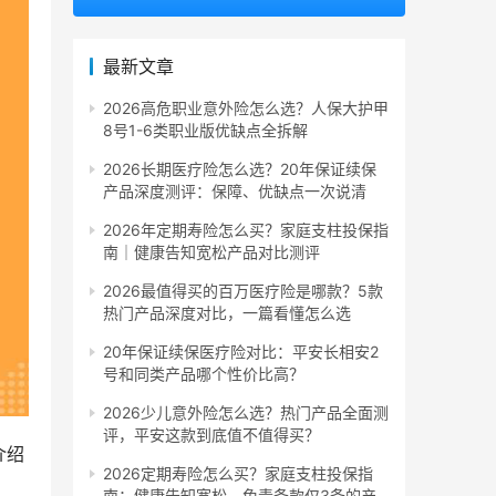
最新文章
2026高危职业意外险怎么选？人保大护甲
8号1-6类职业版优缺点全拆解
2026长期医疗险怎么选？20年保证续保
产品深度测评：保障、优缺点一次说清
2026年定期寿险怎么买？家庭支柱投保指
南｜健康告知宽松产品对比测评
2026最值得买的百万医疗险是哪款？5款
热门产品深度对比，一篇看懂怎么选
20年保证续保医疗险对比：平安长相安2
号和同类产品哪个性价比高？
2026少儿意外险怎么选？热门产品全面测
评，平安这款到底值不值得买？
介绍
2026定期寿险怎么买？家庭支柱投保指
南：健康告知宽松、免责条款仅3条的产