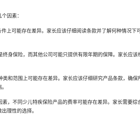
几个因素：
付条件上可能存在差异。家长应该仔细阅读条款并了解何种情况下
险是终身保险，而其他公司可能只提供有限年期的保障。家长应该
病种类和范围上可能存在差异。家长应该仔细研究产品条款，确保
病。
等因素，不同少儿特疾保险产品的费率可能存在差异。家长需要综
做出理性的选择。