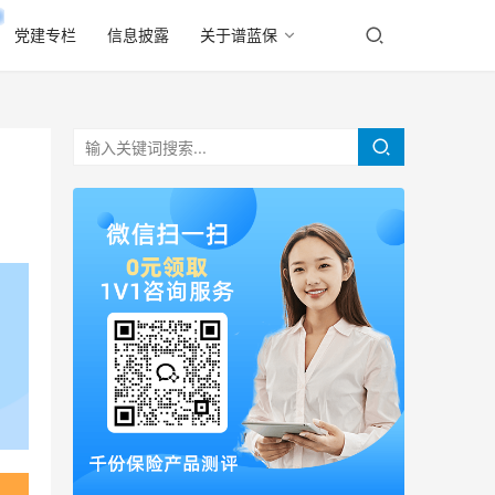
党建专栏
信息披露
关于谱蓝保