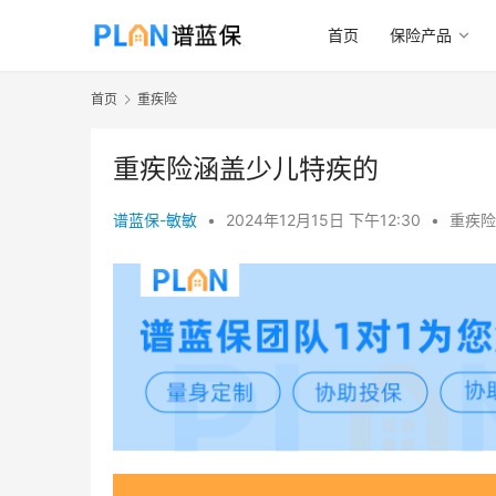
首页
保险产品
首页
重疾险
重疾险涵盖少儿特疾的
谱蓝保-敏敏
•
2024年12月15日 下午12:30
•
重疾险