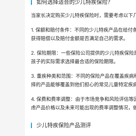
如何选择适合的少儿特疾保险？
当家长决定购买少儿特疾保险时，需要考虑以下
1. 保额和赔付条件：不同的少儿特疾产品在给
获得赔偿以及赔付金额是否满足自己的需求。
2. 保险期限：一些保险公司提供的少儿特疾保
孩子的实际需求选择最合适的保险期限。
3. 重疾种类和范围：不同的保险产品在覆盖疾
择的产品能够覆盖到他们担心的常见儿童特定疾
4. 保费和费率调整：由于市场竞争和风险评估
虑产品价格以及未来可能出现的费率调整情况，
少儿特疾保险产品测评