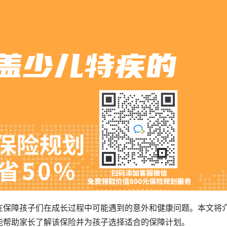
在保障孩子们在成长过程中可能遇到的意外和健康问题。本文将
能帮助家长了解该保险并为孩子选择适合的保障计划。