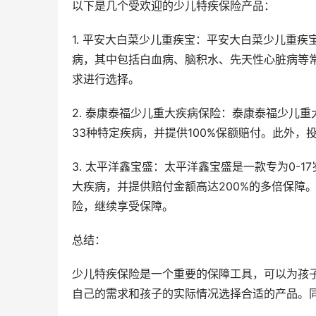
以下是几个受欢迎的少儿特疾保险产品：
1. 平安大白菜少儿重疾宝：平安大白菜少儿重疾
病，其中包括白血病、脑积水、先天性心脏病等常
求进行选择。
2. 泰康泰福少儿重大疾病保险：泰康泰福少儿重
33种特定疾病，并提供100%保额赔付。此外
3. 太平洋鑫宝盛：太平洋鑫宝盛是一款专为0-
大疾病，并提供赔付金额高达200%的多倍保障
险，继续享受保障。
总结：
少儿特疾保险是一个重要的保障工具，可以为孩
自己的需求和孩子的实际情况选择合适的产品。