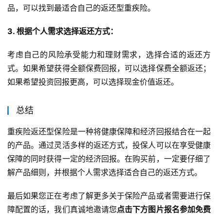
品，可以找到最适合自己的返还型重疾险。
3. 根据个人需求选择返还方式：
考虑自己的风险承受能力和理财需求，选择合适的返还方
式。如果希望获得全额保费回报，可以选择保费全额返还；
如果希望投资回报更高，可以选择现金价值返还。
总结
重疾险返还型保险是一种将健康保障和经济回报结合在一起
的产品。通过灵活多样的返还方式，投保人可以在享受健康
保障的同时获得一定的经济回报。在购买前，一定要仔细了
解产品细则，并根据个人需求选择适合自己的返还方式。
最后如果您正在考虑了解更多关于保险产品或者需要进行保
障配置的话，我们真诚地邀请您
点击下方图片报名参加免费