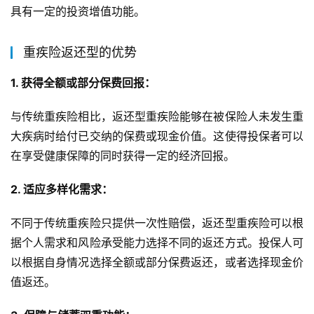
具有一定的投资增值功能。
重疾险返还型的优势
1. 获得全额或部分保费回报：
与传统重疾险相比，返还型重疾险能够在被保险人未发生重
大疾病时给付已交纳的保费或现金价值。这使得投保者可以
在享受健康保障的同时获得一定的经济回报。
2. 适应多样化需求：
不同于传统重疾险只提供一次性赔偿，返还型重疾险可以根
据个人需求和风险承受能力选择不同的返还方式。投保人可
以根据自身情况选择全额或部分保费返还，或者选择现金价
值返还。