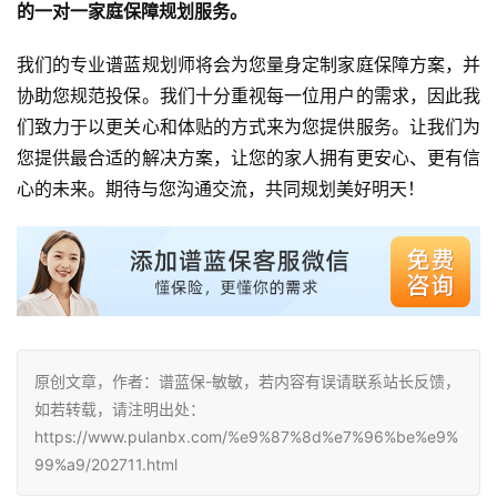
的一对一家庭保障规划服务。
我们的专业谱蓝规划师将会为您量身定制家庭保障方案，并
协助您规范投保。我们十分重视每一位用户的需求，因此我
们致力于以更关心和体贴的方式来为您提供服务。让我们为
您提供最合适的解决方案，让您的家人拥有更安心、更有信
心的未来。期待与您沟通交流，共同规划美好明天！
原创文章，作者：谱蓝保-敏敏，若内容有误请联系站长反馈，
如若转载，请注明出处：
https://www.pulanbx.com/%e9%87%8d%e7%96%be%e9%
99%a9/202711.html