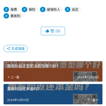
保费
保险
被保险人
返还
重疾险
赞
(0)
生成海报
重疾险返还型和消费型哪个好？
上一篇
2024年12月15日
重疾险返还本金吗？
2024年12月15日
下一篇