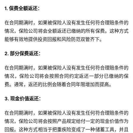
1. 保费全额返还：
在合同期满时，如果被保险人没有发生任何符合理赔条件的
情况，保险公司将会全额返还已缴纳的所有保费。这种方式
能够有效地提供投资回报和风险防范双管齐下。
2. 部分保费返还：
在合同期满时，如果被保险人没有发生任何符合理赔条件的
情况，保险公司将会按照合同约定返还一部分已缴纳的保
费。通常，返还的比例会随着合同年限增加而提高。
3. 现金价值返还：
在合同期满时，如果被保险人没有发生任何符合理赔条件的
情况，保险公司将会按照产品规定给付一定的现金价值作为
回报。这种方式相当于把重疾险变成了一种储蓄工具，并且