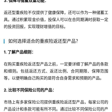
3. 保障与储蓄双重功能：
返还型重疾险不仅提供了健康保障，还可以作为一种储蓄工
具。通过积累现金价值，投保人可以在合同期满时获取一定
的投资回报，实现理财增值的目标。
如何选择适合的重疾险返还型产品？
1. 了解产品细则：
在购买重疾险返还型产品之前，一定要详细了解产品的条款
和细则。包括返还方式、返还比例、合同期限、保障范围
等，以便明确自己购买的是符合自身需求和预期的产品。
2. 比较不同保险公司的产品：
市场上有多家保险公司提供重疾险返还型产品，每家公司的
产品设计和条款可能有所不同。通过比较不同保险公司的产