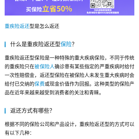
重疾险
返还
型是怎么返还
什么是重疾险返还型
保险
？
重疾险返还型保险是一种特殊的重大疾病保险，不同于传统
的重疾险只在
被保险人
确诊患有某些指定的严重疾病时给付
一次性赔偿金，返还型保险在被保险人未发生重大疾病时会
给付已交纳的
保费
或现金价值作为回报。这种类型的保险产
品在近年来越来越受到消费者的关注和青睐。
返还方式有哪些？
根据不同的保险公司和产品设计，重疾险返还型的方式可以
有以下几种：