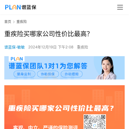
首页
重疾险
重疾险买哪家公司性价比最高？
谱蓝保-敏敏
2024年12月19日 下午2:08
重疾险