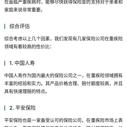
在面临严重疾病时，能够尽快获得保险金的支持对于患者和
家庭来说非常重要。
综合评估
综合考虑以上几个因素，我们发现有几家保险公司在重疾险
领域有着较高的性价比：
1. 中国人寿
中国人寿作为国内最大的保险公司之一，在重疾险领域拥有
丰富的经验和实力。其产品价格合理、赔付额度较高，并且
具有快速理赔的特点。
2. 平安保险
平安保险也是一家备受认可的保险公司，在重疾险市场上表