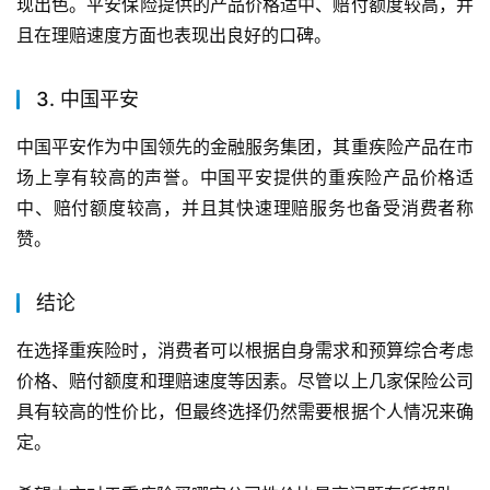
现出色。平安保险提供的产品价格适中、赔付额度较高，并
且在理赔速度方面也表现出良好的口碑。
3. 中国平安
中国平安作为中国领先的金融服务集团，其重疾险产品在市
场上享有较高的声誉。中国平安提供的重疾险产品价格适
中、赔付额度较高，并且其快速理赔服务也备受消费者称
赞。
结论
在选择重疾险时，消费者可以根据自身需求和预算综合考虑
价格、赔付额度和理赔速度等因素。尽管以上几家保险公司
具有较高的性价比，但最终选择仍然需要根据个人情况来确
定。