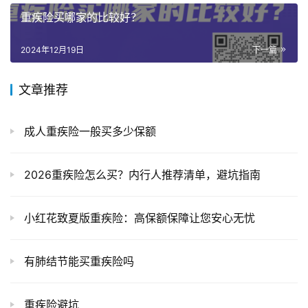
重疾险买哪家的比较好？
2024年12月19日
下一篇
文章推荐
成人重疾险一般买多少保额
2026重疾险怎么买？内行人推荐清单，避坑指南
小红花致夏版重疾险：高保额保障让您安心无忧
有肺结节能买重疾险吗
重疾险避坑