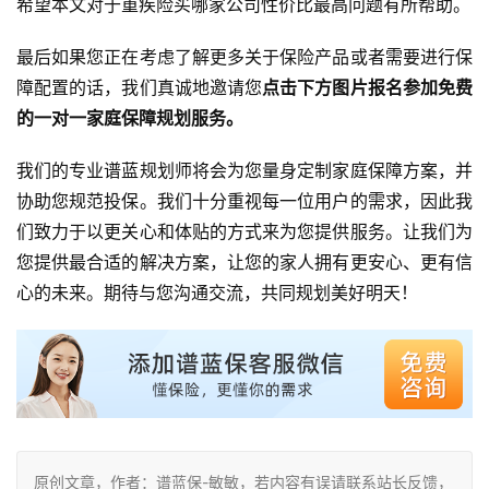
希望本文对于重疾险买哪家公司性价比最高问题有所帮助。
最后如果您正在考虑了解更多关于保险产品或者需要进行保
障配置的话，我们真诚地邀请您
点击下方图片报名参加免费
的一对一家庭保障规划服务。
我们的专业谱蓝规划师将会为您量身定制家庭保障方案，并
协助您规范投保。我们十分重视每一位用户的需求，因此我
们致力于以更关心和体贴的方式来为您提供服务。让我们为
您提供最合适的解决方案，让您的家人拥有更安心、更有信
心的未来。期待与您沟通交流，共同规划美好明天！
原创文章，作者：谱蓝保-敏敏，若内容有误请联系站长反馈，