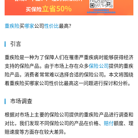
重疾险
买
哪家
公司
性价比
最高？
引言
重疾险是一种为了保障人们在罹患严重疾病时能够获得经济
支持的保险产品。由于市场上存在众多
保险公司
提供的重疾
险产品，消费者常常难以选择合适的保险公司。本文将围绕
着重疾险买哪家公司性价比最高这一问题进行探讨和分析。
市场调查
根据对市场上主要的保险公司提供的重疾险产品进行调查和
对比，我们发现不同保险公司的产品在价格、
赔付
额度、理
赔速度等方面存在较大差异。