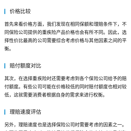
价格比较
首先来看价格方面，我们发现在相同保额和理赔条件下，不
同保险公司提供的重疾险产品价格也会有所不同。因此，选
择性价比最高的公司需要综合考虑价格与其他因素之间的平
衡。
赔付额度对比
其次，在选择重疾险时还需要考虑到各个保险公司给予的赔
付额度。有些公司可能在价格较低的同时赔付额度也相对较
低，这就需要消费者根据自身的需求来进行权衡。
理赔速度评估
另外，理赔速度也是选择保险公司时需要考虑的因素之一。