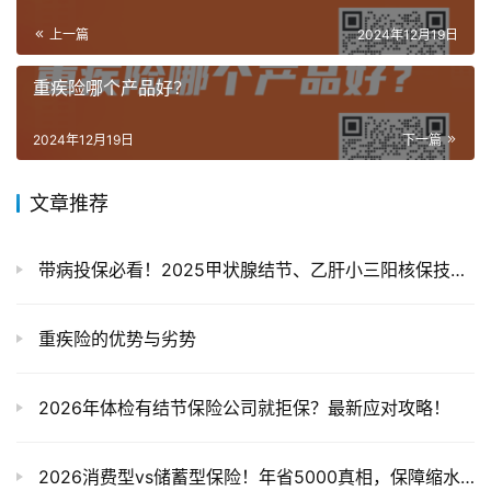
上一篇
2024年12月19日
重疾险哪个产品好？
2024年12月19日
下一篇
文章推荐
带病投保必看！2025甲状腺结节、乙肝小三阳核保技巧，三步过审拿保障
重疾险的优势与劣势
2026年体检有结节保险公司就拒保？最新应对攻略！
2026消费型vs储蓄型保险！年省5000真相，保障缩水是误区？