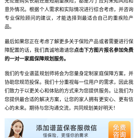
无论是购买长期还是短期重疾险，都是为了应对未知风险和
意外情况。根据个人需求和实际情况进行综合考虑，并咨询
专业保险顾问的建议，才能选择到最适合自己的重疾险产
品。
最后如果您正在考虑了解更多关于保险产品或者需要进行保
障配置的话，我们真诚地邀请您
点击下方图片报名参加免费
的一对一家庭保障规划服务。
我们的专业谱蓝规划师将会为您量身定制家庭保障方案，并
协助您规范投保。我们十分重视每一位用户的需求，因此我
们致力于以更关心和体贴的方式来为您提供服务。让我们为
您提供最合适的解决方案，让您的家人拥有更安心、更有信
心的未来。期待与您沟通交流，共同规划美好明天！