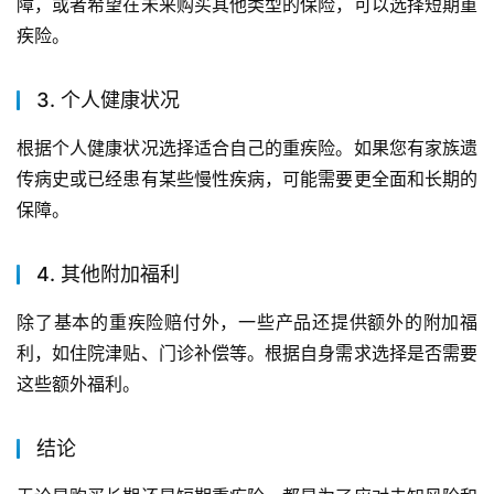
障，或者希望在未来购买其他类型的保险，可以选择短期重
疾险。
3. 个人健康状况
根据个人健康状况选择适合自己的重疾险。如果您有家族遗
传病史或已经患有某些慢性疾病，可能需要更全面和长期的
保障。
4. 其他附加福利
除了基本的重疾险赔付外，一些产品还提供额外的附加福
利，如住院津贴、门诊补偿等。根据自身需求选择是否需要
这些额外福利。
结论