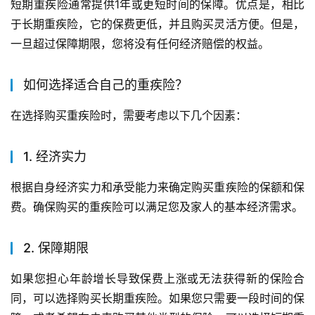
短期重疾险通常提供1年或更短时间的保障。优点是，相比
于长期重疾险，它的保费更低，并且购买灵活方便。但是，
一旦超过保障期限，您将没有任何经济赔偿的权益。
如何选择适合自己的重疾险？
在选择购买重疾险时，需要考虑以下几个因素：
1. 经济实力
根据自身经济实力和承受能力来确定购买重疾险的保额和保
费。确保购买的重疾险可以满足您及家人的基本经济需求。
2. 保障期限
如果您担心年龄增长导致保费上涨或无法获得新的保险合
同，可以选择购买长期重疾险。如果您只需要一段时间的保