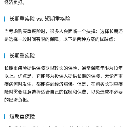
经济负担。
长期重疾险 vs. 短期重疾险
当考虑购买重疾险时，很多人会面临一个抉择：选择长期还
是选择一段时间有限的保障。以下是两种方案的优缺点：
长期重疾险
长期重疾险提供保障期限较长的保险，通常保障年限为10年
以上。优点是，它能够为投保人提供长期的保障，无论严重
疾病何时发生，都能得到经济赔偿。但是，在购买长期重疾
险时需要注意选择适合自己的保额和保费，以免造成不必要
的经济负担。
短期重疾险