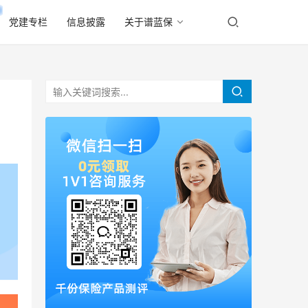
党建专栏
信息披露
关于谱蓝保