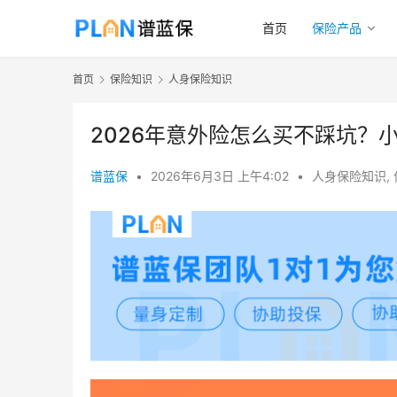
首页
保险产品
首页
保险知识
人身保险知识
2026年意外险怎么买不踩坑？
谱蓝保
•
2026年6月3日 上午4:02
•
人身保险知识
,