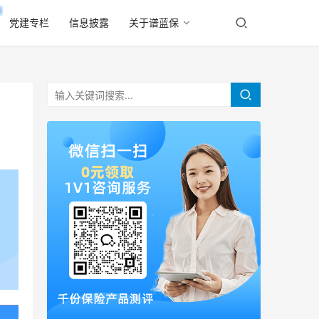
党建专栏
信息披露
关于谱蓝保