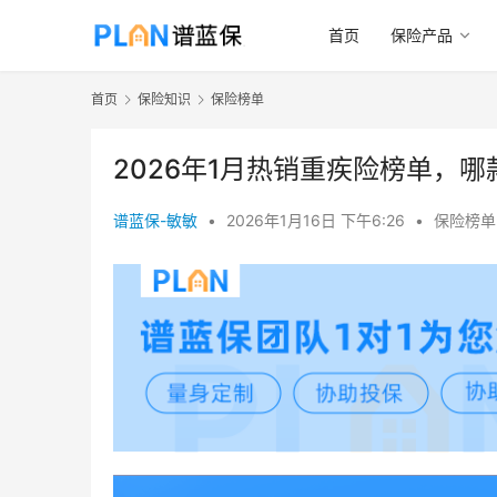
首页
保险产品
首页
保险知识
保险榜单
2026年1月热销重疾险榜单，
谱蓝保-敏敏
•
2026年1月16日 下午6:26
•
保险榜单