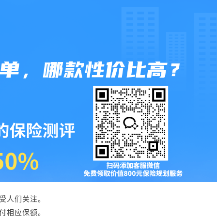
受人们关注。
付相应保额。