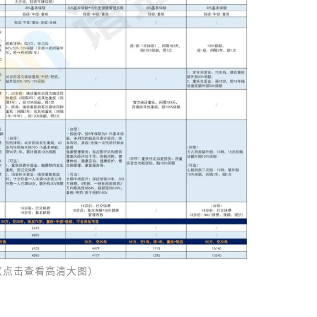
（点击查看高清大图）