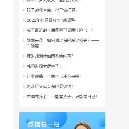
孩子的教育金，得早做打算！
2022年社保将有4个新调整
关于最近的长期费率可调医疗险（上）
暴雨来袭，如何通过保险减少损失？——
车险篇
理财规划就如同看病吃药？
韩国财阀太厉害了！！
行业震荡，全面牛市还会来吗？
怎么给父母买保险最省钱？
中国式养老：不能靠孩子，只能靠自己！