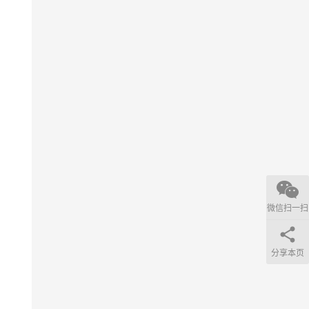
微信扫一扫
分享本页