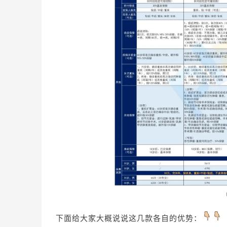
下面给大家大概说说这几款各自的优势：