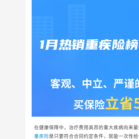
在健康保障中，治疗费用高昂的重大疾病向来最
重疾险
是只要符合合同约定条件，就能一次性给