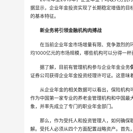
据显示，企业年金投资实现了长期稳定增值的目
的基本特征。
新业务将引领金融机构肉搏战
在当前企业年金市场增量有限、竞争激烈的
均1000亿元的市场规模，哪些机构可以分得一杯
据了解，目前有管理机构参与企业年金业务
证券公司获得企业年金投资经理许可证。这意味
从企业年金的相关数据可以看出，保险机构
作为中国第一家专业的养老金管理机构和中国最
象，并率先成立了专门的职业年金部门。
那么，作为受托人和投资管理人，如何确保
解。受托人必须从四个方面配置战略资产。首先