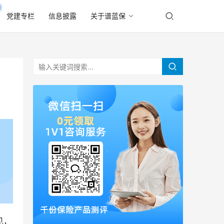
党建专栏
信息披露
关于谱蓝保
见，