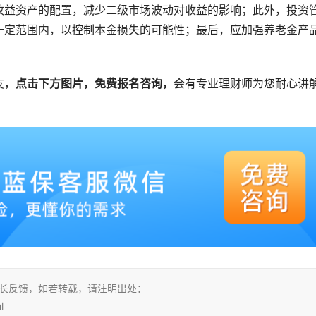
收益资产的配置，减少二级市场波动对收益的影响；此外，投资
一定范围内，以控制本金损失的可能性；最后，应加强养老金产
友，
点击下方图片，免费报名咨询，
会有专业理财师为您耐心讲
站长反馈，如若转载，请注明出处：
l