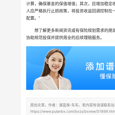
计算，确保基金的保值增值；其次，应增加稳定
人应严格执行止损政策，将投资收益回调控制在
配置。”
想了解更多新闻资讯或有保险规划需求的朋
协助规范投保并提供周全的后续理赔服务。
原创文章，作者：谱蓝保-车车，若内容有误请联系
https://www.pulanbx.com/bxzs/bxnew/51899.htm