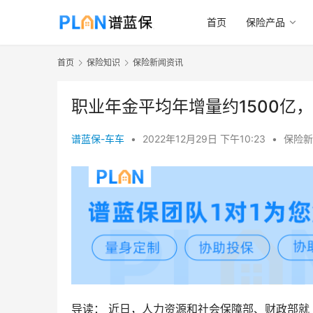
首页
保险产品
首页
保险知识
保险新闻资讯
职业年金平均年增量约1500亿
谱蓝保-车车
•
2022年12月29日 下午10:23
•
保险新
导读： 近日，人力资源和社会保障部、财政部就