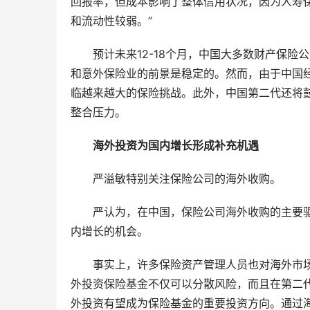
回报率，但成本影响了整体信用状况，因为人寿
和流动性较弱。”
预计未来12-18个月，中国大多数财产保
和意外保险业的前景是稳定的。然而，由于中国
临越来越大的保险挑战。此外，中国第二代还将
整合压力。
海外投资为国内增长形成补充机遇
严溢敏特别关注保险公司的海外收购。
严认为，在中国，保险公司海外收购的主要
内增长的机会。
事实上，许多保险资产管理人员也对海外市
外投资保险基金不仅可以分散风险，而且在第二
外投资有望成为保险基金的重要投资方向。通过