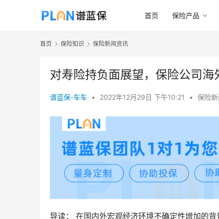
首页
保险产品
首页
保险知识
保险新闻资讯
对寿险持负面展望，保险公司海
谱蓝保-车车
•
2022年12月29日 下午10:21
•
保险新
导读： 在国内外宏观经济环境不确定性增加的背