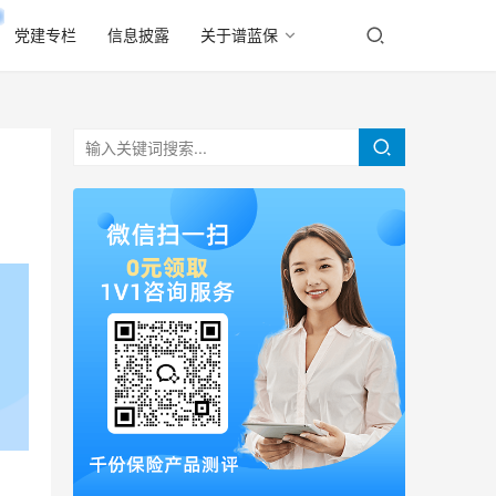
党建专栏
信息披露
关于谱蓝保