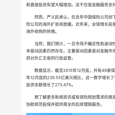
和直接投资有望大幅增加。这不仅是金融服务支
然而，严义民承认，在去年中国保险公司创
险公司的海外扩张将放缓。近年来，全球增长前
海外收购的热情。
当然，我们预计，一旦市场不确定性和波动
本驱动因素仍然存在。主要驱动因素是对金融市
府对外汇交易的行政监管。
数据显示，截至2015年12月底，共有49家
年12月底的239.55亿美元相比，这一数字增长了
投资余额增长了273.47%。
想了解更多新闻资讯或有保险规划需求的朋
协助规范投保并提供周全的后续理赔服务。