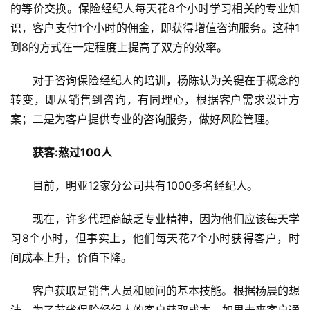
的等价交换。保险经纪人每天花8个小时学习相关的专业知
识，客户支付1个小时的佣金，即获得增值咨询服务。这种1
到8的方式在一定程度上提高了双方的效率。
对于咨询保险经纪人的培训，杨陈认为关键在于概念的
转变，即从销售到咨询，有同理心，根据客户需求设计方
案；二是为客户提供专业的咨询服务，做好风险管理。
获客:熬过100人
目前，明亚12家分公司共有1000多名经纪人。
现在，许多代理商缺乏专业精神，因为他们应该每天学
习8个小时，但事实上，他们每天花7个小时获得客户，时
间成本上升，价值下降。
客户获取是销售人员和顾问的基本技能。根据杨晨的想
法，为了节省保险经纪人的客户获取成本，如果未来客户通