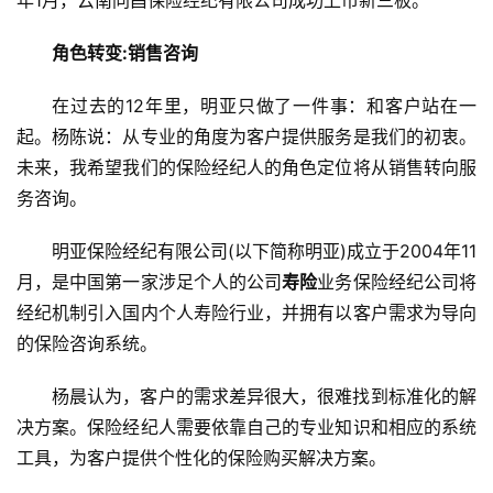
角色转变:销售咨询
在过去的12年里，明亚只做了一件事：和客户站在一
起。杨陈说：从专业的角度为客户提供服务是我们的初衷。
未来，我希望我们的保险经纪人的角色定位将从销售转向服
务咨询。
明亚保险经纪有限公司(以下简称明亚)成立于2004年11
月，是中国第一家涉足个人的公司
寿险
业务保险经纪公司将
经纪机制引入国内个人寿险行业，并拥有以客户需求为导向
的保险咨询系统。
杨晨认为，客户的需求差异很大，很难找到标准化的解
决方案。保险经纪人需要依靠自己的专业知识和相应的系统
工具，为客户提供个性化的保险购买解决方案。