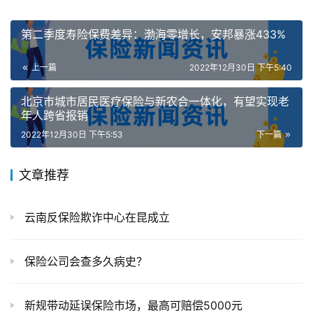
第二季度寿险保费差异：渤海零增长，安邦暴涨433%
上一篇
2022年12月30日 下午5:40
北京市城市居民医疗保险与新农合一体化，有望实现老
年人跨省报销
2022年12月30日 下午5:53
下一篇
文章推荐
云南反保险欺诈中心在昆成立
保险公司会查多久病史？
新规带动延误保险市场，最高可赔偿5000元