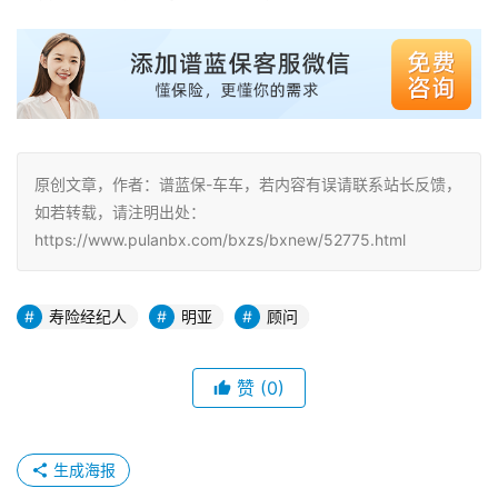
原创文章，作者：谱蓝保-车车，若内容有误请联系站长反馈，
如若转载，请注明出处：
https://www.pulanbx.com/bxzs/bxnew/52775.html
寿险经纪人
明亚
顾问
赞
(0)
生成海报