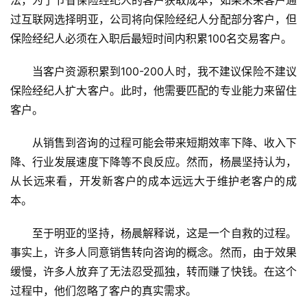
过互联网选择明亚，公司将向保险经纪人分配部分客户，但
保险经纪人必须在入职后最短时间内积累100名交易客户。
当客户资源积累到100-200人时，我不建议保险不建议
保险经纪人扩大客户。此时，他需要匹配的专业能力来留住
客户。
从销售到咨询的过程可能会带来短期效率下降、收入下
降、行业发展速度下降等不良反应。然而，杨晨坚持认为，
从长远来看，开发新客户的成本远远大于维护老客户的成
本。
至于明亚的坚持，杨晨解释说，这是一个自救的过程。
事实上，许多人同意销售转向咨询的概念。然而，由于效果
缓慢，许多人放弃了无法忍受孤独，转而赚了快钱。在这个
过程中，他们忽略了客户的真实需求。