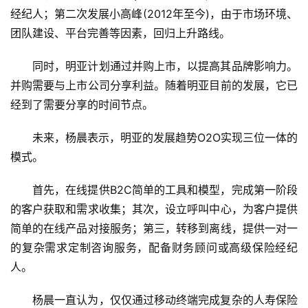
经纪人；第二次发展小高峰(2012年至今)，由于市场环境、
团队建设、平台完善等因素，回归上升路线。
同时，明亚计划通过并购上市，以提高其品牌影响力。
并购需要与上市公司分享利益。随着明亚目前的发展，它已
经到了需要分享的时间节点。
未来，杨晨表示，明亚的发展趋势O2O实现三位一体的
模式。
首先，在线提供B2C简单的工具和模型，完成第一阶段
的客户获取和需求收集；其次，设立呼叫中心，为客户提供
简单的在线产品对接服务；第三，转移到离线，提供一对一
的复杂需求定制咨询服务，配备财务顾问或高级保险经纪
人。
杨晨一直认为，仅仅通过移动终端完成复杂的人寿保险