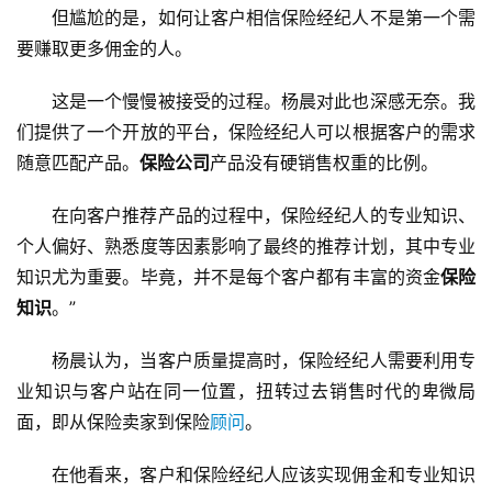
但尴尬的是，如何让客户相信保险经纪人不是第一个需
要赚取更多佣金的人。
这是一个慢慢被接受的过程。杨晨对此也深感无奈。我
们提供了一个开放的平台，保险经纪人可以根据客户的需求
随意匹配产品。
保险公司
产品没有硬销售权重的比例。
在向客户推荐产品的过程中，保险经纪人的专业知识、
个人偏好、熟悉度等因素影响了最终的推荐计划，其中专业
知识尤为重要。毕竟，并不是每个客户都有丰富的资金
保险
知识
。”
杨晨认为，当客户质量提高时，保险经纪人需要利用专
业知识与客户站在同一位置，扭转过去销售时代的卑微局
面，即从保险卖家到保险
顾问
。
在他看来，客户和保险经纪人应该实现佣金和专业知识