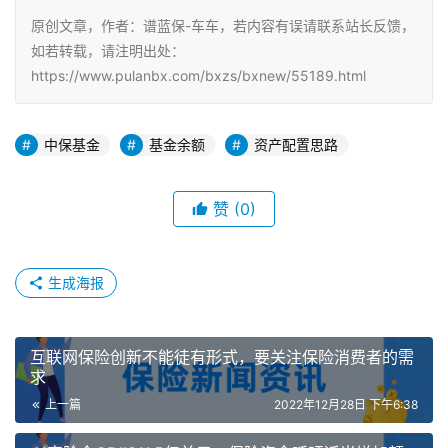
原创文章，作者：谱蓝保-车车，若内容有误请联系站长反馈，
如若转载，请注明出处：
https://www.pulanbx.com/bxzs/bxnew/55189.html
中保基金
基金余额
资产配置思路
赞
(0)
生成海报
互联网保险创新不能徒有形式，要关注保险消费者的需
求
上一篇
2022年12月28日 下午6:38