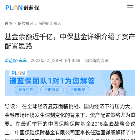
首页
保险知识
保险新闻资讯
基金余额近千亿，中保基金详细介绍了资产
配置思路
谱蓝保-车车
2022年12月28日 下午6:39
保险新闻资讯
导读： 在全球经济复苏面临挑战、国内经济下行压力大、
金融市场环境发生深刻变化的背景下，资产配置策略尤为重
要。在最近举行的中国保险保障基金2016高峰战略会议
上，中国保险保障基金有限公司董事长任建国详细解释了中