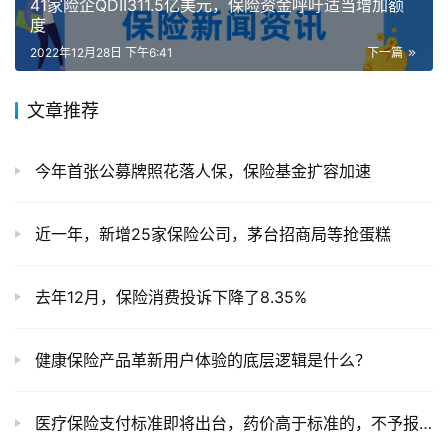
41家险企QDII311.5亿美元，保险资金呼吁适当增加额
度
2022年12月28日 下午6:41
下一篇
文章推荐
今年首张公募牌照花落人保，保险基金扩容加速
近一年，新增25家保险公司，茅台招商局等抢蛋糕
去年12月，保险消费投诉下降了8.35%
健康保险产品革新用户体验的底层逻辑是什么？
医疗保险支付标准即将出台，药价高于标准的，不予报销