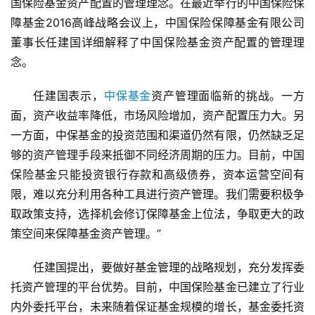
国保险基金资产配置的管理理念。在最近举行的中国保险保
障基金2016高峰战略会议上，中国保险保障基金有限公司
董事长任建国详细解释了中国保险基金资产配置的管理理
念。
任建国表示，
中保基金
资产管理面临新的挑战。一方
面，资产收益率降低，市场风险增加，资产配置压力大。另
一方面，中保基金的投资范围和渠道仍然有限，仍然缺乏足
够的资产管理手段来抵御不同经济周期的压力。目前，中国
保险基金只能投资银行存款和高级债券，资本运营空间有
限，难以充分利用各种工具进行资产管理。我们需要积极争
取政策支持，选择机会修订保障基金上位法，争取更大的政
策空间来保障基金资产管理。”
任建国提出，要做好基金管理的战略规划，充分发挥委
托资产管理的平台优势。目前，中国保险基金已建立了行业
内外委托平台，未来随着保证基金规模的增长，基金委托资