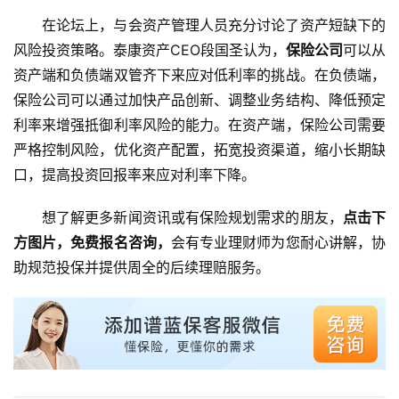
在论坛上，与会资产管理人员充分讨论了资产短缺下的
风险投资策略。泰康资产CEO段国圣认为，
保险公司
可以从
资产端和负债端双管齐下来应对低利率的挑战。在负债端，
保险公司可以通过加快产品创新、调整业务结构、降低预定
利率来增强抵御利率风险的能力。在资产端，保险公司需要
严格控制风险，优化资产配置，拓宽投资渠道，缩小长期缺
口，提高投资回报率来应对利率下降。
想了解更多新闻资讯或有保险规划需求的朋友，
点击下
方图片，免费报名咨询，
会有专业理财师为您耐心讲解，协
助规范投保并提供周全的后续理赔服务。