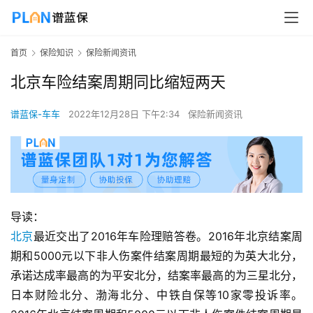
首页
保险知识
保险新闻资讯
北京车险结案周期同比缩短两天
谱蓝保-车车
2022年12月28日 下午2:34
保险新闻资讯
导读：
北京
最近交出了2016年车险理赔答卷。2016年北京结案周
期和5000元以下非人伤案件结案周期最短的为英大北分，
承诺达成率最高的为平安北分，结案率最高的为三星北分，
日本财险北分、渤海北分、中铁自保等10家零投诉率。