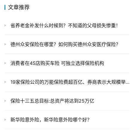
文章推荐
省养老金补发什么时候到？不知道的父母损失惨重！
德州众安保险在哪里？如何购买德州众安医疗保险？
消费者在4S店购买车险 可独立选择保险机构
19家保险公司的万能保险费超百亿、券商表示大规模举牌不可持续
保险十三五总目标:总资产将达到25万亿
新华险意外险，新华险意外险哪个好？