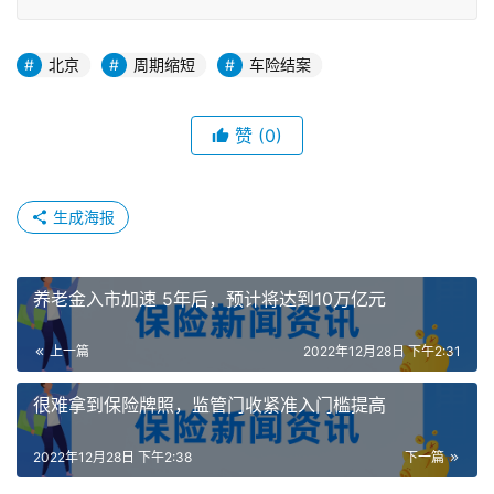
北京
周期缩短
车险结案
赞
(0)
生成海报
养老金入市加速 5年后，预计将达到10万亿元
上一篇
2022年12月28日 下午2:31
很难拿到保险牌照，监管门收紧准入门槛提高
2022年12月28日 下午2:38
下一篇