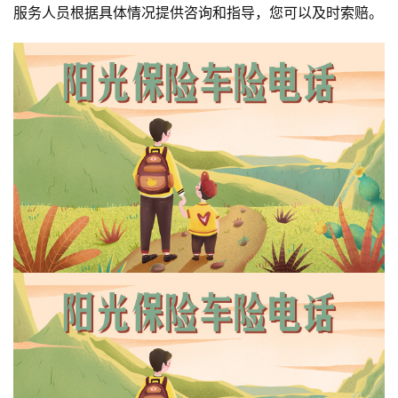
服务人员根据具体情况提供咨询和指导，您可以及时索赔。