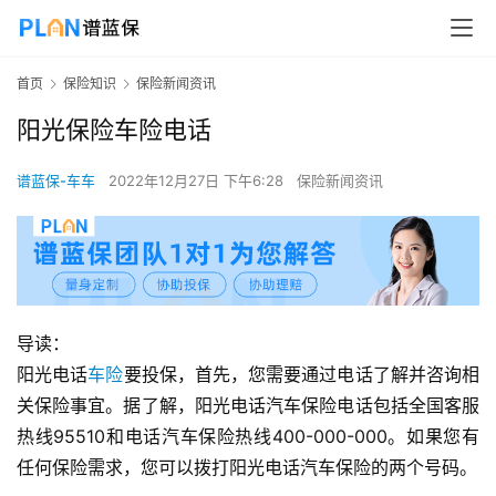
首页
保险知识
保险新闻资讯
阳光保险车险电话
谱蓝保-车车
2022年12月27日 下午6:28
保险新闻资讯
导读：
阳光电话
车险
要投保，首先，您需要通过电话了解并咨询相
关保险事宜。据了解，阳光电话汽车保险电话包括全国客服
热线95510和电话汽车保险热线400-000-000。如果您有
任何保险需求，您可以拨打阳光电话汽车保险的两个号码。