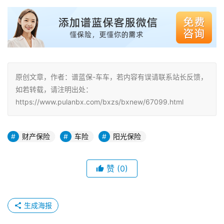
原创文章，作者：谱蓝保-车车，若内容有误请联系站长反馈，
如若转载，请注明出处：
https://www.pulanbx.com/bxzs/bxnew/67099.html
财产保险
车险
阳光保险
赞
(0)
生成海报