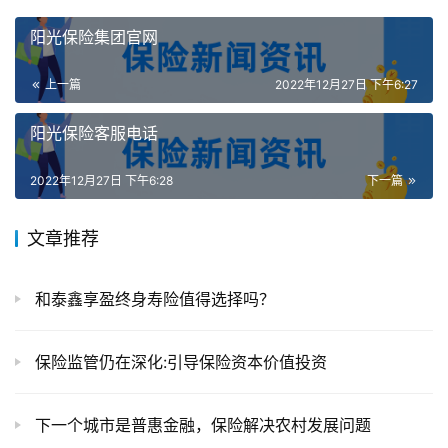
阳光保险集团官网
上一篇
2022年12月27日 下午6:27
阳光保险客服电话
2022年12月27日 下午6:28
下一篇
文章推荐
和泰鑫享盈终身寿险值得选择吗？
保险监管仍在深化:引导保险资本价值投资
下一个城市是普惠金融，保险解决农村发展问题