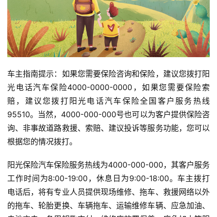
车主指南提示：如果您需要保险咨询和保险，建议您拨打阳
光电话汽车保险4000-0000-0000，如果您需要保险索
赔，建议您拨打阳光电话汽车保险全国客户服务热线
95510。当然，4000-000-000号也可以为客户提供保险咨
询、非事故道路救援、索赔、建议投诉等服务功能，您可以
根据您的情况拨打。
阳光保险汽车保险服务热线为4000-000-000，其客户服务
工作时间为8:00-19:00，休息日为9:00-18:00。车主拨打
电话后，将有专业人员提供现场维修、拖车、救援网络以外
的拖车、轮胎更换、车辆拖车、运输维修车辆、应急加油、