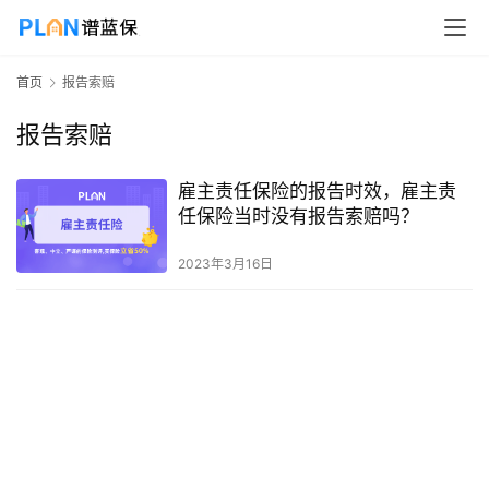
首页
报告索赔
报告索赔
雇主责任保险的报告时效，雇主责
任保险当时没有报告索赔吗？
2023年3月16日