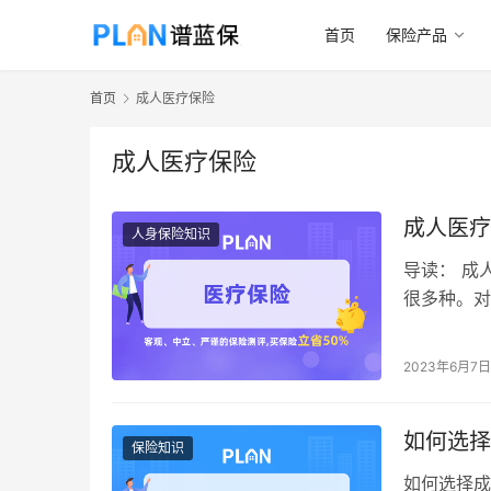
首页
保险产品
首页
成人医疗保险
成人医疗保险
成人医疗
人身保险知识
导读： 成
很多种。对
险是许多人
2023年6月7日
如何选择
保险知识
如何选择成