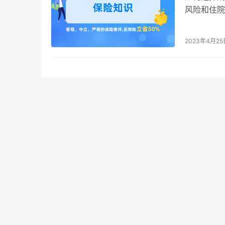
风险和住院
住院医疗保
2023年4月25