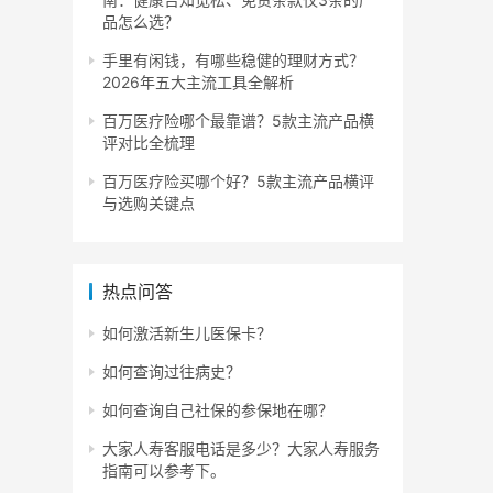
品怎么选？
手里有闲钱，有哪些稳健的理财方式？
2026年五大主流工具全解析
百万医疗险哪个最靠谱？5款主流产品横
评对比全梳理
百万医疗险买哪个好？5款主流产品横评
与选购关键点
热点问答
如何激活新生儿医保卡？
如何查询过往病史？
如何查询自己社保的参保地在哪？
大家人寿客服电话是多少？大家人寿服务
指南可以参考下。