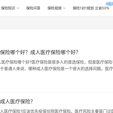
免费
保险知识
保险问答
保险视频
保险1对1规划 立省50%
保险哪个好？成人医疗保险哪个好？
人医疗保险哪个好?医疗保险是很多人的首选保险，但是医疗保险
于普通人来说，哪种成人医疗保险是一个很大的选择问题。医疗
的首选保险，但有很多种医疗保险。…
成人医疗保险？
人医疗保险?应该优先投保住院医疗保险。医疗风险主要是门诊