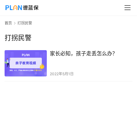
首页
打拐民警
打拐民警
家长必知，孩子走丢怎么办？
2022年5月1日