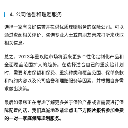
4. 公司信誉和理赔服务
选择一家有良好信誉并提供优质理赔服务的保险公司。可以
通过查阅相关评价、咨询专业人士或向朋友亲戚打听来获取
相关信息。
总之，2023年重疾险市场将迎来更多个性化定制化产品和
全面覆盖范围扩大的趋势。在选择适合自己的重疾险计划
时，需要考虑保额和保费、重疾种类和覆盖范围、保单条款
和特约内容以及公司信誉和理赔服务等因素，并根据自身需
求做出决策。
最后如果您正在考虑了解更多关于保险产品或者需要进行保
障配置的话，我们真诚地邀请您
点击下方图片报名参加免费
的一对一家庭保障规划服务。