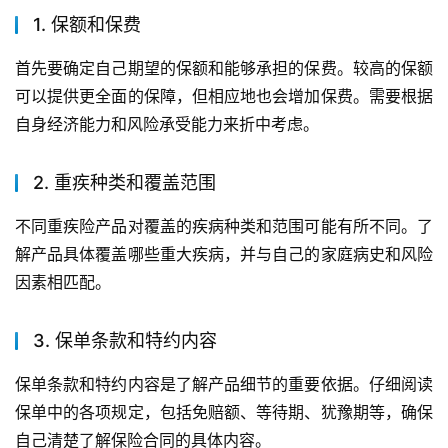
1. 保额和保费
首先要确定自己期望的保额和能够承担的保费。较高的保额
可以提供更全面的保障，但相应地也会增加保费。需要根据
自身经济能力和风险承受能力来折中考虑。
2. 重疾种类和覆盖范围
不同重疾险产品对覆盖的疾病种类和范围可能有所不同。了
解产品具体覆盖哪些重大疾病，并与自己的家庭病史和风险
因素相匹配。
3. 保单条款和特约内容
保单条款和特约内容是了解产品细节的重要依据。仔细阅读
保单中的各项规定，包括免赔额、等待期、犹豫期等，确保
自己清楚了解保险合同的具体内容。