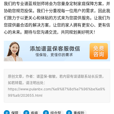
我们的专业谱蓝规划师将会为您量身定制家庭保障方案，并
协助您规范投保。我们十分重视每一位用户的需求，因此我
们致力于以更关心和体贴的方式来为您提供服务。让我们为
您提供最合适的解决方案，让您的家人拥有更安心、更有信
心的未来。期待与您沟通交流，共同规划美好明天！
原创文章，作者：谱蓝保-敏敏，若内容有误请联系站长反馈，
如若转载，请注明出处：
https://www.pulanbx.com/%e9%87%8d%e7%96%be%e9%
99%a9/202655.html
保障
疾病
综合型
重疾险