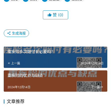
赞
(0)
生成海报
重疾险多次赔付有必要吗？
上一篇
2024年12月14日
重疾险的优点与缺点
2024年12月14日
下一篇
文章推荐