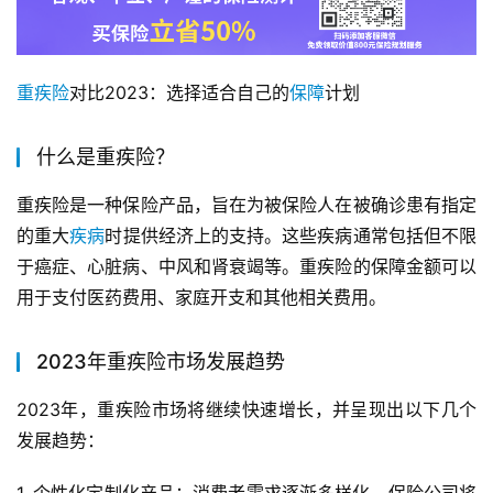
重疾险
对比2023：选择适合自己的
保障
计划
什么是重疾险？
重疾险是一种保险产品，旨在为被保险人在被确诊患有指定
的重大
疾病
时提供经济上的支持。这些疾病通常包括但不限
于癌症、心脏病、中风和肾衰竭等。重疾险的保障金额可以
用于支付医药费用、家庭开支和其他相关费用。
2023年重疾险市场发展趋势
2023年，重疾险市场将继续快速增长，并呈现出以下几个
发展趋势：
1. 个性化定制化产品：消费者需求逐渐多样化，保险公司将