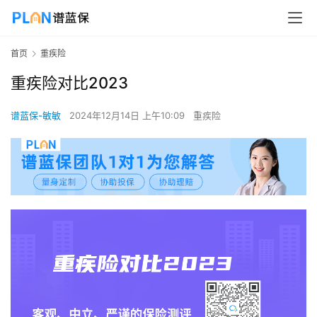
首页
重疾险
重疾险对比2023
谱蓝保-敏敏
2024年12月14日 上午10:09
重疾险