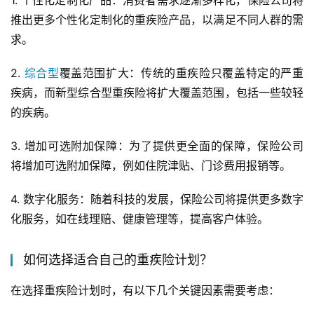
推出更多个性化定制化的重疾险产品，以满足不同人群的需
求。
2. 
综合型
覆盖范围扩大：传统的重疾险只覆盖特定的严重
疾病，而新型综合型重疾险将扩大覆盖范围，包括一些较轻
的疾病。
3. 增加可选附加保障：为了提供更全面的保障，保险公司
将增加可选附加保障，例如住院津贴、门诊费用报销等。
4. 数字化服务：随着科技的发展，保险公司将提供更多数字
化服务，如在线理赔、健康管理等，提高客户体验。
如何选择适合自己的重疾险计划？
在选择重疾险计划时，有以下几个关键因素需要考虑：