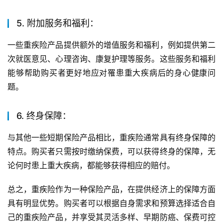
5. 附加服务和福利：
一些重疾险产品提供额外的增值服务和福利，例如提供第二
次就医意见、心理咨询、康复护理等服务。这些服务和福利
能够帮助购买者更好地应对罹患重大疾病后的身心健康问
题。
6. 终身保障：
与其他一些短期保险产品相比，重疾险通常具有终身保障的
特点。购买者只需按时缴纳保费，可以获得终身的保障，无
论何时患上重大疾病，都能够获得相应的赔付。
总之，重疾险作为一种保险产品，在提供经济上的保障方面
具有明显优势。购买者可以根据自身需求和预算选择适合自
己的重疾险产品，并享受其灵活多样、早期防癌、保费可控