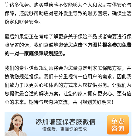
等诸多优势。购买重疾险不仅能够为个人和家庭提供安心与
保障，还能够帮助应对意外发生导致的财务困境，确保生活
稳定和财务安全。
最后如果您正在考虑了解更多关于保险产品或者需要进行保
障配置的话，我们真诚地邀请您
点击下方图片报名参加免费
的一对一家庭保障规划服务。
我们的专业谱蓝规划师将会为您量身定制家庭保障方案，并
协助您规范投保。我们十分重视每一位用户的需求，因此我
们致力于以更关心和体贴的方式来为您提供服务。让我们为
您提供最合适的解决方案，让您的家人拥有更安心、更有信
心的未来。期待与您沟通交流，共同规划美好明天！