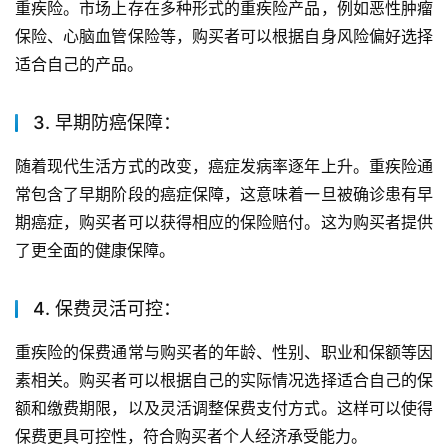
重疾险。市场上存在多种形式的重疾险产品，例如恶性肿瘤
保险、心脑血管保险等，购买者可以根据自身风险偏好选择
适合自己的产品。
3. 早期防癌保障：
随着现代生活方式的改变，癌症发病率逐年上升。重疾险通
常包含了早期阶段的癌症保障，这意味着一旦被确诊患有早
期癌症，购买者可以获得相应的保险赔付。这为购买者提供
了更全面的健康保障。
4. 保费灵活可控：
重疾险的保费通常与购买者的年龄、性别、职业和保额等因
素相关。购买者可以根据自己的实际情况选择适合自己的保
额和缴费期限，以及灵活调整保费支付方式。这样可以使得
保费更具可控性，符合购买者个人经济承受能力。