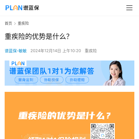
首页
重疾险
重疾险的优势是什么？
谱蓝保-敏敏
2024年12月14日 上午10:20
重疾险