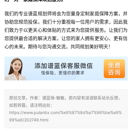
我们的专业谱蓝规划师将会为您量身定制家庭保障方案，并
协助您规范投保。我们十分重视每一位用户的需求，因此我
们致力于以更关心和体贴的方式来为您提供服务。让我们为
您提供最合适的解决方案，让您的家人拥有更安心、更有信
心的未来。期待与您沟通交流，共同规划美好明天！
原创文章，作者：谱蓝保-敏敏，若内容有误请联系站长反馈，
如若转载，请注明出处：
https://www.pulanbx.com/%e9%87%8d%e7%96%be%e9%
99%a9/202749.html