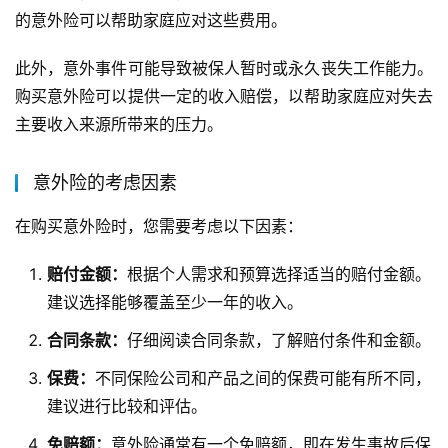
的意外险可以帮助家庭应对这些费用。
此外，意外事件可能导致被保人暂时或永久丧失工作能力。
购买意外险可以提供一定的收入赔偿，以帮助家庭应对失去
主要收入来源所带来的压力。
意外险的考虑因素
在购买意外险时，您需要考虑以下因素：
赔付金额：
根据个人需求和预算选择适当的赔付金额。
建议选择能够覆盖至少一年的收入。
合同条款：
仔细阅读合同条款，了解赔付条件和金额。
保费：
不同保险公司和产品之间的保费可能有所不同，
建议进行比较和评估。
免赔额：
意外险通常有一个免赔额，即在发生事故后保