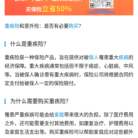
重疾险
和意外险：是否有必要
购买
？
什么是重疾险？
重疾险是一种保险产品，旨在提供对被
保人
罹患重大
疾病
的
经济保障。重大疾病通常包括但不限于癌症、心脏病、中风
等。当被保人确诊患有重大疾病时，保险公司将根据合同约
定支付给被保人一定的保险赔付。
为什么需要购买重疾险？
罹患严重疾病可能会给
家庭
带来很大的负担。除了医疗费用
之外，还可能需要支付其他费用，如康复治疗、护理费用以
及家庭生活支出等。购买重疾险可以帮助家庭应对这些额外