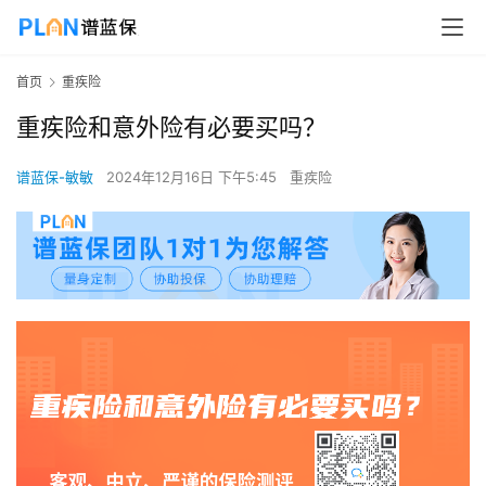
首页
重疾险
重疾险和意外险有必要买吗？
谱蓝保-敏敏
2024年12月16日 下午5:45
重疾险