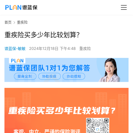
首页
重疾险
重疾险买多少年比较划算？
谱蓝保-敏敏
2024年12月18日 下午4:48
重疾险