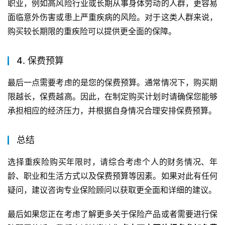
职业，例如高风险行业或长期从事身体劳动的人群，更容易
面临意外伤害或患上严重疾病的风险。对于这类人群来说，
购买较长期限的重疾险可以提供更全面的保障。
4. 保费预算
最后一点需要考虑的是您的保费预算。通常情况下，购买期
限越长，保费越高。因此，在制定购买计划时请确保您能够
承担相应的经济压力，并根据自身情况合理安排保费预算。
总结
选择重疾险购买年限时，请综合考虑个人的财务情况、年
龄、职业和生活方式以及保费预算等因素。如果对此有任何
疑问，建议咨询专业保险顾问以获取更全面和详细的建议。
最后如果您正在考虑了解更多关于保险产品或者需要进行保