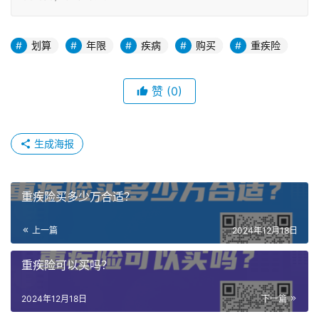
划算
年限
疾病
购买
重疾险
赞
(0)
生成海报
重疾险买多少万合适？
上一篇
2024年12月18日
重疾险可以买吗？
2024年12月18日
下一篇