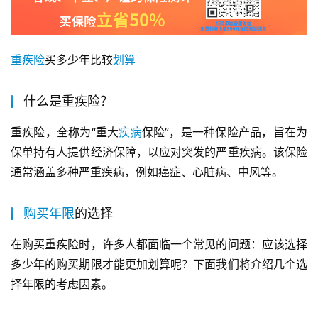
重疾险
买多少年比较
划算
什么是重疾险？
重疾险，全称为“重大
疾病
保险”，是一种保险产品，旨在为
保单持有人提供经济保障，以应对突发的严重疾病。该保险
通常涵盖多种严重疾病，例如癌症、心脏病、中风等。
购买
年限
的选择
在购买重疾险时，许多人都面临一个常见的问题：应该选择
多少年的购买期限才能更加划算呢？下面我们将介绍几个选
择年限的考虑因素。