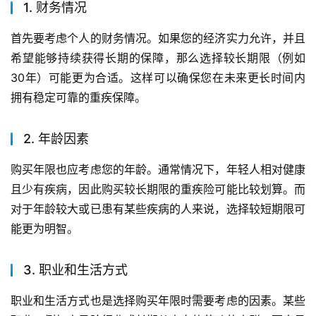
1. 财务情况
首先要考虑个人的财务情况。如果您的经济实力允许，并且
希望能够持续获得长期的保障，那么选择较长期限（例如
30年）可能更为合适。这样可以确保您在未来更长时间内
拥有稳定可靠的重疾保障。
2. 年龄因素
购买年限也应考虑您的年龄。通常情况下，年轻人相对健康
且少有疾病，因此购买较长期限的重疾险可能比较划算。而
对于年龄较大或已患有某些疾病的人来说，选择较短期限可
能更为明智。
3. 职业和生活方式
职业和生活方式也是选择购买年限时需要考虑的因素。某些