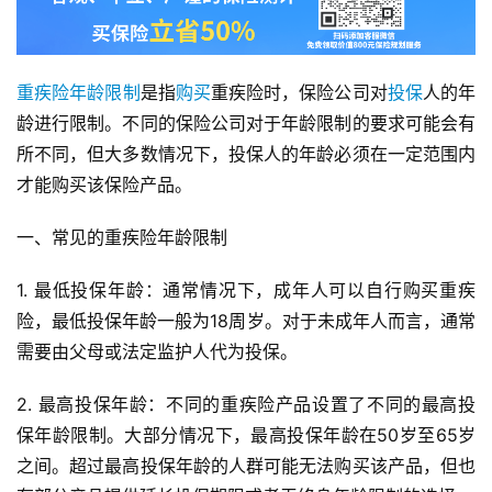
重疾险
年龄
限制
是指
购买
重疾险时，保险公司对
投保
人的年
龄进行限制。不同的保险公司对于年龄限制的要求可能会有
所不同，但大多数情况下，投保人的年龄必须在一定范围内
才能购买该保险产品。
一、常见的重疾险年龄限制
1. 最低投保年龄：通常情况下，成年人可以自行购买重疾
险，最低投保年龄一般为18周岁。对于未成年人而言，通常
需要由父母或法定监护人代为投保。
2. 最高投保年龄：不同的重疾险产品设置了不同的最高投
保年龄限制。大部分情况下，最高投保年龄在50岁至65岁
之间。超过最高投保年龄的人群可能无法购买该产品，但也