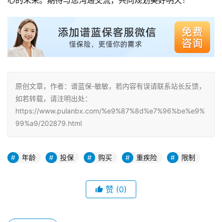
原创文章，作者：谱蓝保-敏敏，若内容有误请联系站长反馈，
如若转载，请注明出处：
https://www.pulanbx.com/%e9%87%8d%e7%96%be%e9%
99%a9/202879.html
年龄
投保
购买
重疾险
限制
赞
(0)