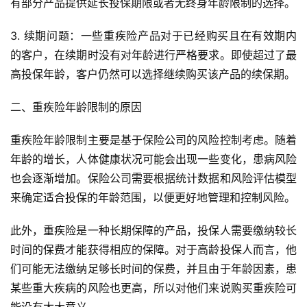
有部分产品提供延长投保期限或者无终身年龄限制的选择。
3. 续期问题：一些重疾险产品对于已经购买且在有效期内
的客户，在续期时没有对年龄进行严格要求。即使超过了最
高投保年龄，客户仍然可以选择继续购买该产品的续保期。
二、重疾险年龄限制的原因
重疾险年龄限制主要是基于保险公司的风险控制考虑。随着
年龄的增长，人体健康状况可能会出现一些变化，患病风险
也会逐渐增加。保险公司需要根据统计数据和风险评估模型
来确定适合投保的年龄范围，以便更好地管理和控制风险。
此外，重疾险是一种长期保障的产品，投保人需要缴纳较长
时间的保费才能获得相应的保障。对于高龄投保人而言，他
们可能无法缴纳足够长时间的保费，并且由于年龄因素，患
某些重大疾病的风险也更高，所以对他们来说购买重疾险可
能没有太大意义。