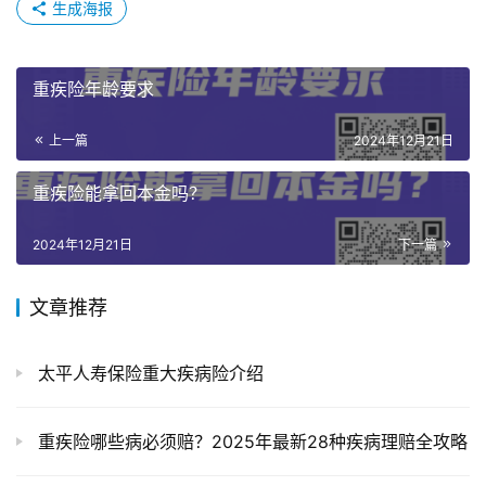
生成海报
重疾险年龄要求
上一篇
2024年12月21日
重疾险能拿回本金吗？
2024年12月21日
下一篇
文章推荐
太平人寿保险重大疾病险介绍
重疾险哪些病必须赔？2025年最新28种疾病理赔全攻略