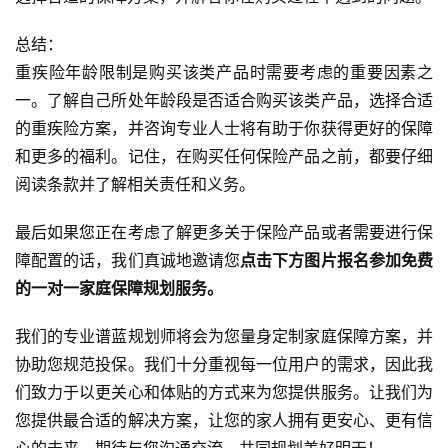
总结：
重疾险年龄限制是购买该类产品时需要考虑的重要因素之
一。了解自己所处年龄段是否适合购买该类产品，选择合适
的重疾险方案，并咨询专业人士将有助于你获得更好的保障
和更多的福利。记住，在购买任何保险产品之前，都要仔细
阅读条款并了解相关责任和义务。
最后如果您正在考虑了解更多关于保险产品或者需要进行保
障配置的话，我们真诚地邀请您
点击下方图片报名参加免费
的一对一家庭保障规划服务。
我们的专业谱蓝规划师将会为您量身定制家庭保障方案，并
协助您规范投保。我们十分重视每一位用户的需求，因此我
们致力于以更关心和体贴的方式来为您提供服务。让我们为
您提供最合适的解决方案，让您的家人拥有更安心、更有信
心的未来。期待与您沟通交流，共同规划美好明天！