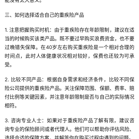
三、如何选择适合自己的重疾险产品
1. 注意把握购买时机：由于重疾险存在年龄限制，建议在适
当的时候购买该类产品。既不要过早购买浪费资金，也不要
过晚错失保障。在40岁左右购买重疾险是一个相对合理的
时间点，此时人体健康状况相对较好，保费也还较为可承
受。
2. 比较不同产品：根据自身需求和经济条件，比较不同保
险公司提供的重疾险产品。关注保障范围、保额、费率、赔
付比例等关键因素，并注意年龄限制是否与自己的实际情况
相符。
3. 咨询专业人士：如果对于重疾险产品了解有限，建议咨
询专业的保险顾问或者代理人。他们可以帮助你评估风险、
选择合适的保障方案，并解答你在购买过程中遇到的问题。