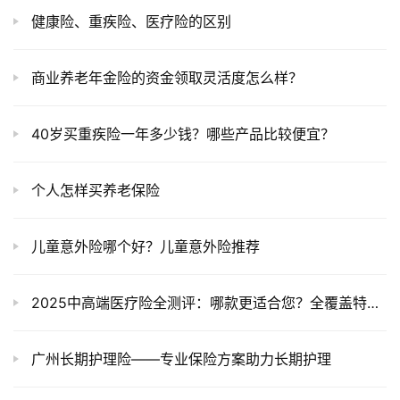
健康险、重疾险、医疗险的区别
商业养老年金险的资金领取灵活度怎么样？
40岁买重疾险一年多少钱？哪些产品比较便宜？
个人怎样买养老保险
儿童意外险哪个好？儿童意外险推荐
2025中高端医疗险全测评：哪款更适合您？全覆盖特需与私立医院
广州长期护理险——专业保险方案助力长期护理