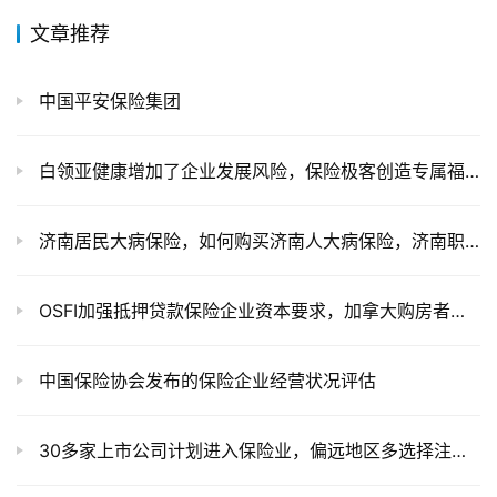
文章推荐
中国平安保险集团
白领亚健康增加了企业发展风险，保险极客创造专属福利保障
济南居民大病保险，如何购买济南人大病保险，济南职工大病保险
OSFI加强抵押贷款保险企业资本要求，加拿大购房者将承担更多的成本
中国保险协会发布的保险企业经营状况评估
30多家上市公司计划进入保险业，偏远地区多选择注册地