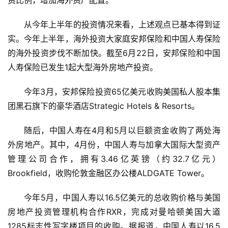
从今年上半年的投资情况来看，上述观点已基本得到证
实。今年上半年，海外投资大家庭安邦保险和中国人寿保险
的海外投资步伐不断加快。截至6月22日，安邦保险和中国
人寿保险已发生1起大型海外房地产投资。
今年3月，安邦保险投资65亿美元收购美国私人股本集
团黑石旗下的豪华酒店Strategic Hotels & Resorts。
随后，中国人寿在4月和5月以巨额资金收购了两处海
外房地产。其中，4月份，中国人寿与加拿大国际大型资产
管理公司合作，拥有3.46亿英镑（约32.7亿元）
Brookfield，收购伦敦金融区办公楼ALDGATE Tower。
今年5月，中国人寿以16.5亿美元的总收购价格与美国
房地产投资管理机构合作RXR，完成对曼哈顿美国大道
1285标志性写字楼项目的收购。据报道，中国人寿以16.5