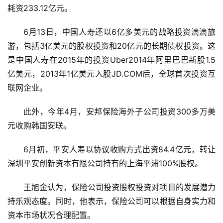
耗资233.12亿元。
6月13日，中国人寿还以6亿多美元的战略投资滴滴旅
游，包括3亿美元的股权投资和20亿元的长期债权投资。这
是中国人寿在2015年的投资Uber2014年阿里巴巴新股1.5
亿美元，2013年1亿美元入股JD.COM后，全球首次投资互
联网企业。
此外，今年4月，安邦保险海外子公司投资300多万美
元收购韩国安联。
6月初，平安人寿以协议收购方式出资84.4亿元，转让
深圳平安创新资本有限公司持有的上海平浦100%股权。
王旭金认为，保险公司投资股权投资对项目的发展潜力
持乐观态度。同时，他表示，保险公司可以根据自身实力和
资本市场状况合理配置。