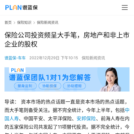
首页
保险知识
保险新闻资讯
保险公司投资频呈大手笔，房地产和非上市
企业的股权
谱蓝保-车车
2022年12月29日 下午10:15
保险新闻资讯
导读： 资本市场的热点话题一直是资本市场的热点话题，
而大手笔则备受关注。据不完全统计，今年上半年，包括
中
国人寿
、中国平安、太平洋保险、
安邦保险
、前海人寿在内
的五家保险公司共发起了11项替代投资。据不完全统计，今