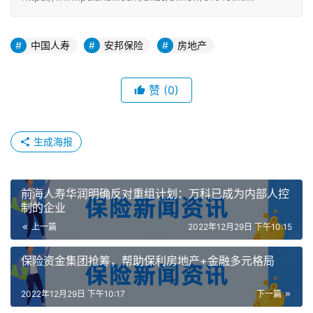
中国人寿
安邦保险
房地产
赞
(0)
生成海报
前海人寿华润明确反对重组计划：万科已成为内部人控
制的企业
上一篇
2022年12月29日 下午10:15
保险资金集团抢筹，帮助保利房地产+金融多元格局
2022年12月29日 下午10:17
下一篇