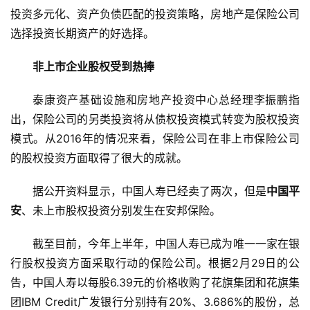
投资多元化、资产负债匹配的投资策略，房地产是保险公司
选择投资长期资产的好选择。
非上市企业股权受到热捧
泰康资产基础设施和房地产投资中心总经理李振鹏指
出，保险公司的另类投资将从债权投资模式转变为股权投资
模式。从2016年的情况来看，保险公司在非上市保险公司
的股权投资方面取得了很大的成就。
据公开资料显示，中国人寿已经卖了两次，但是
中国平
安
、未上市股权投资分别发生在安邦保险。
截至目前，今年上半年，中国人寿已成为唯一一家在银
行股权投资方面采取行动的保险公司。根据2月29日的公
告，中国人寿以每股6.39元的价格收购了花旗集团和花旗集
团IBM Credit广发银行分别持有20%、3.686%的股份，总