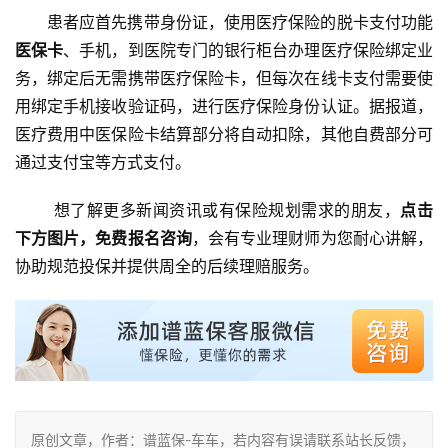
患者应首先携带身份证，使用医疗保险的脱卡支付功能
医保卡
、手机，到医院专门的银行柜台办理医疗保险绑定业
务，绑定后无需携带医疗保险卡，但每次在线卡支付需要使
用绑定手机接收验证码，进行医疗保险身份认证。据报道，
医疗费用中医保险卡结算部分将自动扣除，其他自费部分可
通过支付宝等方式支付。
       想了解更多新闻资讯或有保险规划需求的朋友，
点击
下方图片，免费报名咨询
，会有专业理财师为您耐心讲解，
协助规范投保并提供周全的后续理赔服务。
原创文章，作者：谱蓝保-车车，若内容有误请联系站长反馈，