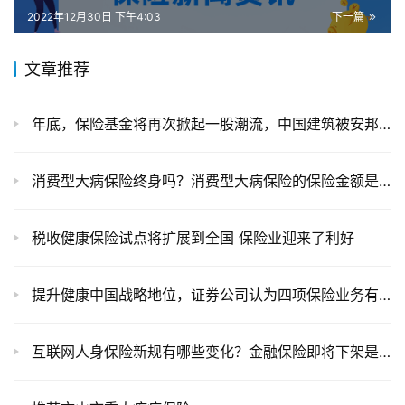
2022年12月30日 下午4:03
下一篇
文章推荐
年底，保险基金将再次掀起一股潮流，中国建筑被安邦二度举牌
消费型大病保险终身吗？消费型大病保险的保险金额是多少？
税收健康保险试点将扩展到全国 保险业迎来了利好
提升健康中国战略地位，证券公司认为四项保险业务有望受益
互联网人身保险新规有哪些变化？金融保险即将下架是真的吗？