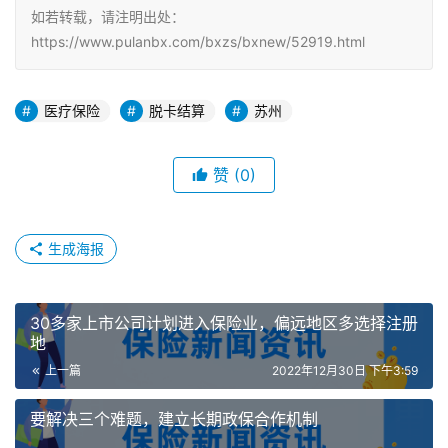
如若转载，请注明出处：
https://www.pulanbx.com/bxzs/bxnew/52919.html
医疗保险
脱卡结算
苏州
赞
(0)
生成海报
30多家上市公司计划进入保险业，偏远地区多选择注册
地
上一篇
2022年12月30日 下午3:59
要解决三个难题，建立长期政保合作机制