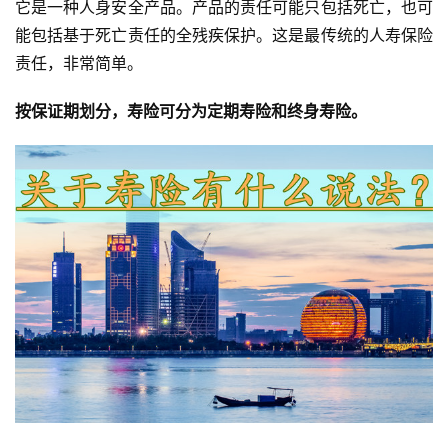
它是一种人身安全产品。产品的责任可能只包括死亡，也可
能包括基于死亡责任的全残疾保护。这是最传统的人寿保险
责任，非常简单。
按保证期划分，寿险可分为
定期寿险
和
终身寿险
。