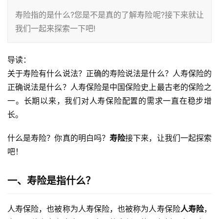
寿险指的是什么?您是不是真的了解寿险呢?接下来就让
我们一起来探索一下吧!
导读：
关于寿险有什么说法？正确的寿险说法是什么？人寿保险的
正确说法是什么？人寿保险是中国保险史上最古老的保险之
一。长期以来，我们对人寿保险配置的需求一直在稳步增
长。
什么是寿险？你真的明白吗？
寿险
接下来，让我们一起探索
吧！
一、寿险是指什么？
人寿保险，也被称为人寿保险，也被称为人寿保险
人寿险
，