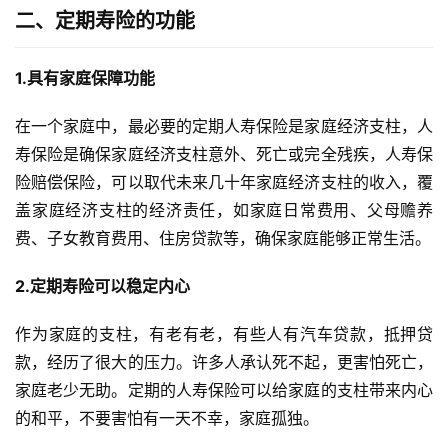
二、定期寿险的功能
1.具有家庭保障功能
在一个家庭中，最必要的定期人寿保险是家庭经济支柱，人
寿保险是确保家庭经济支柱意外、死亡或完全残疾，人寿保
险赔偿保险，可以取代未来几十年家庭经济支柱的收入，覆
盖家庭经济支柱的经济责任，如家庭日常费用、父母赡养
费、子女教育费用、住房贷款等，确保家庭能够正常生活。
2.定期寿险可以稳定内心
作为家庭的支柱，有老有老，有些人有汽车贷款，抵押贷
款，经历了很大的压力。许多人承认死不起，更害怕死亡，
家庭老少无助。定期的人寿保险可以给家庭的支柱带来内心
的和平，不要害怕有一天不幸，家庭孤独。