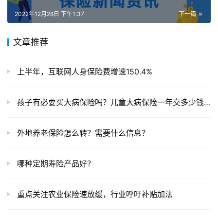
2022年12月28日 下午1:37
下一篇
文章推荐
上半年，互联网人身保险费增速150.4%
孩子有必要买大病保险吗？儿童大病保险一年交多少钱？
外地养老保险怎么转？需要什么信息？
哪种定期寿险产品好？
重点关注农业保险速放缓，行业呼吁补贴加法