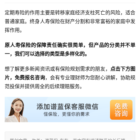
定期寿险的作用主要是转移家庭经济支柱死亡的风险，适合
普通家庭。终身人寿保险在财产分割和非常富裕的家庭中发
挥作用。
原人寿保险的保障责任确实很简单，但产品的分类并不单
一，我们可以选择的类型是多样化的。
想了解更多新闻资讯或有保险规划需求的朋友，
点击下方图
片，免费报名咨询
，会有专业理财师为您耐心讲解，协助规
范投保并提供周全的后续理赔服务。