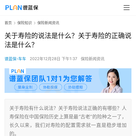
首页
保险知识
保险新闻资讯
关于寿险的说法是什么？关于寿险的正确说
法是什么？
谱蓝保-车车
2022年12月28日 下午1:37
保险新闻资讯
关于寿险有什么说法？关于寿险说法正确的有哪些？人
寿保险在中国保险历史上算是最“古老”的险种之一了，
长久以来，我们对寿险的配置需求就一直是稳步增加
的。