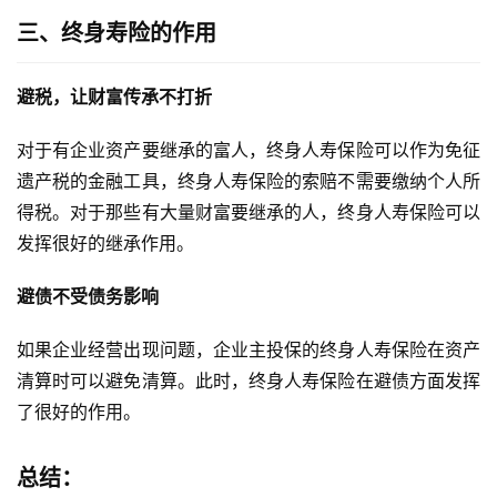
三、终身
寿险的作用
避税，让财富传承不打折
对于有企业资产要继承的富人，终身人寿保险可以作为免征
遗产税的金融工具，终身人寿保险的索赔不需要缴纳个人所
得税。对于那些有大量财富要继承的人，终身人寿保险可以
发挥很好的继承作用。
避债不受债务影响
如果企业经营出现问题，企业主投保的终身人寿保险在资产
清算时可以避免清算。此时，终身人寿保险在避债方面发挥
了很好的作用。
总结：