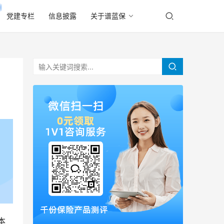
党建专栏
信息披露
关于谱蓝保
本