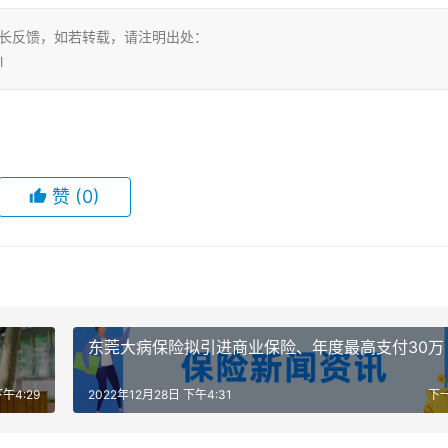
站长反馈，如若转载，请注明出处：
l
赞
(0)
东莞大病保险拟引进商业保险、年度最高支付30万
下午4:29
2022年12月28日 下午4:31
下