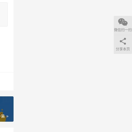
微信扫一扫
分享本页
一篇