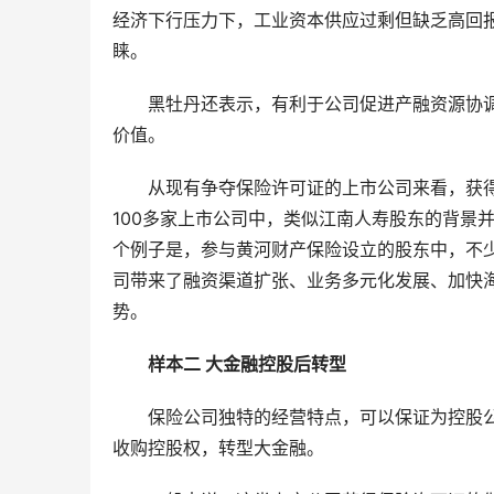
经济下行压力下，工业资本供应过剩但缺乏高回
睐。
黑牡丹还表示，有利于公司促进产融资源协
价值。
从现有争夺保险许可证的上市公司来看，获
100多家上市公司中，类似江南人寿股东的背景
个例子是，参与黄河财产保险设立的股东中，不
司带来了融资渠道扩张、业务多元化发展、加快
势。
样本二 大金融控股后转型
保险公司独特的经营特点，可以保证为控股
收购控股权，转型大金融。