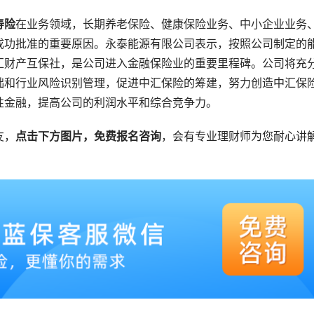
寿险
在业务领域，长期养老保险、健康保险业务、中小企业业务
成功批准的重要原因。永泰能源有限公司表示，按照公司制定的
汇财产互保社，是公司进入金融保险业的重要里程碑。公司将充
础和行业风险识别管理，促进中汇保险的筹建，努力创造中汇保
性金融，提高公司的利润水平和综合竞争力。
友，
点击下方图片，免费报名咨询
，会有专业理财师为您耐心讲