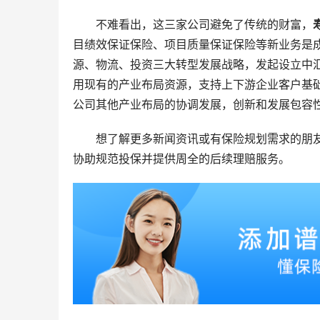
不难看出，这三家公司避免了传统的财富，
目绩效保证保险、项目质量保证保险等新业务是
源、物流、投资三大转型发展战略，发起设立中
用现有的产业布局资源，支持上下游企业客户基
公司其他产业布局的协调发展，创新和发展包容
想了解更多新闻资讯或有保险规划需求的朋
协助规范投保并提供周全的后续理赔服务。