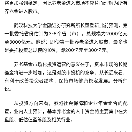
将更加强调稳定，因此养老金进入市场不应片面理解为所有
养老金进入股市。
武汉科技大学金融证券研究所所长董登新此前预测，第
一批委托省份估计为3-5个省（市），总规模为2000亿元
至3000亿元。他说：即使第一批养老金进入股市，最多也
是委托投资总规模的10%，即200亿元至300亿元。
养老基金市场化投资运营的意义在于，资本市场的长期
基金将进一步增加，这是对股市投机的竞争。从长远来看，
有利于改善投资者结构，保持市场健康稳定发展。分析师
说。
从投资方向来看，参照社会保障和企业年金组合的配
置，业内人士预计，基本养老金的入市资金将主要集中在大
盘股、低估值蓝筹股及相关行业。