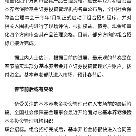
和量化四个方向审查其产品管理资格。继去年12月初首批基
本养老保险基金证券投资管理机构名单公布后，全国社会保
障基金理事会于今年1月初正式启动了组合招标程序，并对
相关入围机构进行了现场评估，根据权益、债券、现金和量
化四个方向审查其产品管理资格。目前，部分方向的组合招
标已接近完成。
据业内人士估计，根据目前的进展，最乐观的节奏是在
春节前实现部分
基本养老金
开立证券投资管理账户账户，拨
付资金。基本养老部队进入市场，预计春节后。
春节前后或有突破
备受关注的基本养老金投资管理已进入市场前的最后阶
段。全国社会保障基金理事会最近开始面对它
基本养老保险
基金投资管理机构组织
联合招标。组合招标完成后，基本养老金将很快进入合同签