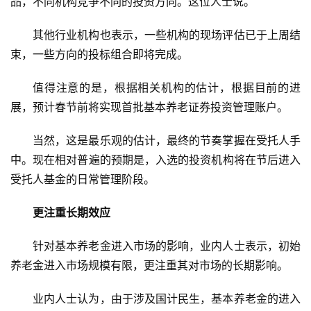
品，不同机构竞争不同的投资方向。这位人士说。
其他行业机构也表示，一些机构的现场评估已于上周结
束，一些方向的投标组合即将完成。
值得注意的是，根据相关机构的估计，根据目前的进
展，预计春节前将实现首批基本养老证券投资管理账户。
当然，这是最乐观的估计，最终的节奏掌握在受托人手
中。现在相对普遍的预期是，入选的投资机构将在节后进入
受托人基金的日常管理阶段。
更注重长期效应
针对基本养老金进入市场的影响，业内人士表示，初始
养老金进入市场规模有限，更注重其对市场的长期影响。
业内人士认为，由于涉及国计民生，基本养老金的进入