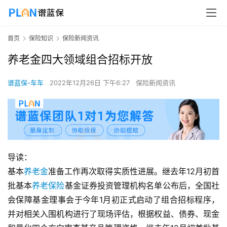
首页
保险知识
保险新闻资讯
养老金四大领域组合招标开放
谱蓝保-车车
2022年12月26日 下午6:27
保险新闻资讯
导读：
基本
养老金
准备工作再次取得实质性进展。继去年12月初首
批基本
养老保险
基金证券投资管理机构名单公布后，全国社
会保障基金理事会于今年1月初正式启动了组合招标程序，
并对相关入围机构进行了现场评估，根据权益、债券、现金