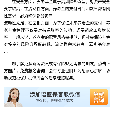
在安全方面，养老基金属于高风险规避型，对资产安全
要求较高；在流动性方面，养老金的支付时间和数量都有刚
性需求，必须确保部分资产
流动性充足；在回报方面，为了保证未来养老金的支付，养
老基金管理不仅要对抗通胀率的波动，还要适应工资增长
率。一般来说，养老金的配置风格会相似，但社会保障基金
对投资的风险容忍度较低，流动性需求较高。嘉实基金表
示。
想了解更多新闻资讯或有保险规划需求的朋友，
点击下
方图片，免费报名咨询
，会有专业理财师为您耐心讲解，协
助规范投保并提供周全的后续理赔服务。