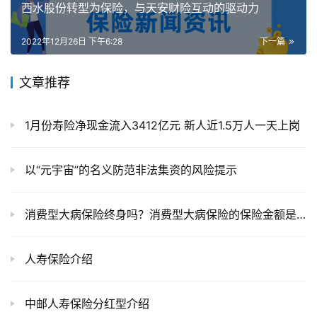
西水股份转型为保险，与天安财险互动的驱动力
2022年12月26日 下午6:28
下一篇
文章推荐
1月份寿险净现金流入3412亿元 新人近1.5万人一天上岗
以“元宇宙”的名义防范非法集资的风险提示
消费型大病保险终身吗？消费型大病保险的保险金额是多少？
人寿保险介绍
中邮人寿保险分红型介绍