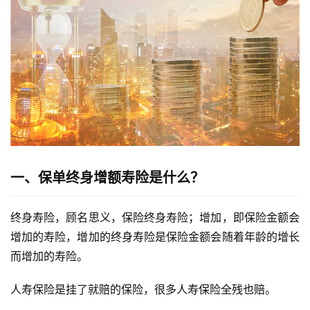
一、保单终身增额寿险是什么？
终身寿险，顾名思义，保险终身寿险；增加，即保险金额会
增加的寿险，增加的终身寿险是保险金额会随着年龄的增长
而增加的寿险。
人寿保险是挂了就赔的保险，很多人寿保险全残也赔。