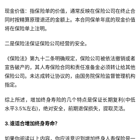
现金价值：指保险单的价值，通常反映在保险公司在终止合
同时按精算原理退还的金额上。本合同保单年底的现金价值
将在保险单上注明。
二是保险法保证保险公司经营的安全。
《保险法》第九十二条明确规定，保险公司被依法撤销或者
宣告破产的，其人寿保险合同和责任准备金必须转让给其他
保险公司。未达成转让协议的，由国务院保险监督管理机构
指定。
综上所述，增加终身寿险的几个特点是保证长期复利(中低
水平3.5%左右)，绝对安全，前期退保损失，提取灵活。
3.谁适合增加终身寿命？
如果你阅读以上内容，你应该意识到增加终身人寿保险是一