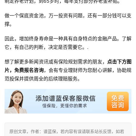
制定养老计划，到65岁时，每年支付部分养老金补贴。
做一个保底资金池，万一投资有问题，还有一部分钱可以支
撑。
因此，增加终身寿命是一种具有自身特点的金融产品。了解
它，有自己的判断，决定是否需要它。.
想了解更多新闻资讯或有保险规划需求的朋友，
点击下方图
片，免费报名咨询
，会有专业理财师为您耐心讲解，协助规
范投保并提供周全的后续理赔服务。
原创文章，作者：谱蓝保，若内容有误请联系站长反馈，如若