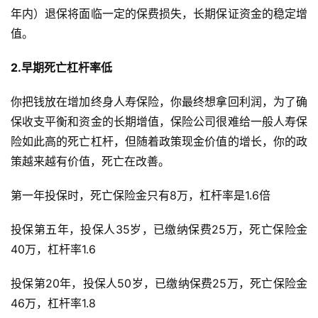
年内）退保将面临一定的保费损失，长期保证资金的稳定增
值。
2.早期死亡杠杆率低
你把钱放在增加终身人寿保险，你最终想拿回利润，为了确
保收支平衡和资金的长期增值，保险公司很难给一般人寿保
险如此高的死亡杠杆，但随着政策现金价值的增长，你的政
策越来越有价值，死亡在改善。
第一年投保时，死亡保险金只有8万，杠杆率是1.6倍
投保第五年，投保人35岁，已缴纳保费25万，死亡保险金
40万，杠杆率1.6
投保第20年，投保人50岁，已缴纳保费25万，死亡保险金
46万，杠杆率1.8