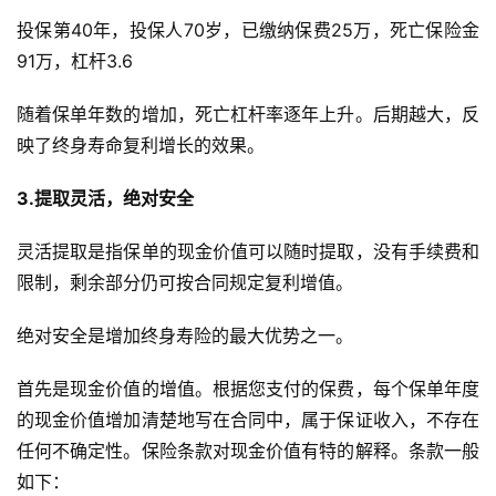
投保第40年，投保人70岁，已缴纳保费25万，死亡保险金
91万，杠杆3.6
随着保单年数的增加，死亡杠杆率逐年上升。后期越大，反
映了终身寿命复利增长的效果。
3.提取灵活，绝对安全
灵活提取是指保单的现金价值可以随时提取，没有手续费和
限制，剩余部分仍可按合同规定复利增值。
绝对安全是增加终身寿险的最大优势之一。
首先是现金价值的增值。根据您支付的保费，每个保单年度
的现金价值增加清楚地写在合同中，属于保证收入，不存在
任何不确定性。保险条款对现金价值有特的解释。条款一般
如下：