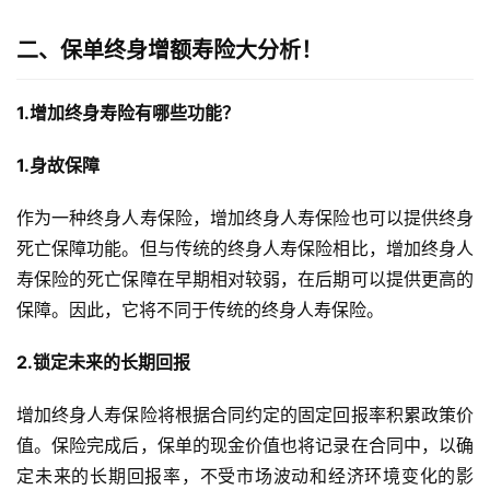
二、保单终身增额寿险大分析！
1.增加终身寿险有哪些功能？
1.身故保障
作为一种终身人寿保险，增加终身人寿保险也可以提供终身
死亡保障功能。但与传统的终身人寿保险相比，增加终身人
寿保险的死亡保障在早期相对较弱，在后期可以提供更高的
保障。因此，它将不同于传统的终身人寿保险。
2.锁定未来的长期回报
增加终身人寿保险将根据合同约定的固定回报率积累政策价
值。保险完成后，保单的现金价值也将记录在合同中，以确
定未来的长期回报率，不受市场波动和经济环境变化的影