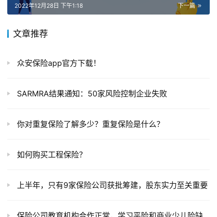
2022年12月28日 下午1:18
下一篇
文章推荐
众安保险app官方下载！
SARMRA结果通知：50家风险控制企业失败
你对重复保险了解多少？重复保险是什么？
如何购买工程保险？
上半年，只有9家保险公司获批筹建，股东实力至关重要
保险公司教育机构合作正常，学习平险和商业少儿险缺一不可