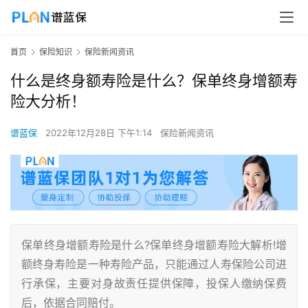
首页
保险知识
保险新闻资讯
什么是终身额寿险是什么？保单终身增额寿
险大分析！
谱蓝保
2022年12月28日 下午1:14
保险新闻资讯
保单终身增额寿险是什么?保单终身增额寿险大解析!增
额终身寿险是一种寿险产品，只能通过人寿保险公司进
行承保，主要对身故责任提供保障，投保人缴纳保费
后，依据合同赔付。