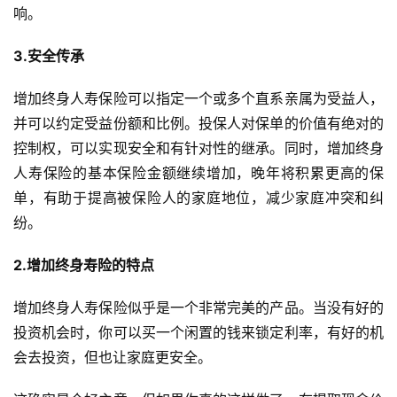
响。
3.安全传承
增加终身人寿保险可以指定一个或多个直系亲属为受益人，
并可以约定受益份额和比例。投保人对保单的价值有绝对的
控制权，可以实现安全和有针对性的继承。同时，增加终身
人寿保险的基本保险金额继续增加，晚年将积累更高的保
单，有助于提高被保险人的家庭地位，减少家庭冲突和纠
纷。
2.增加终身寿险的特点
增加终身人寿保险似乎是一个非常完美的产品。当没有好的
投资机会时，你可以买一个闲置的钱来锁定利率，有好的机
会去投资，但也让家庭更安全。