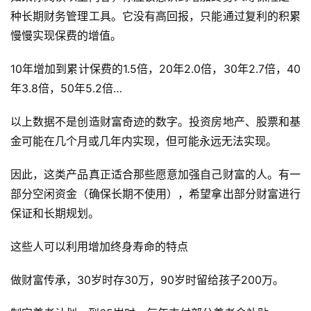
种长期财务管理工具。它没有高回报，只能通过复利的积累
慢慢实现保费的增值。
10年增加到累计保费的1.5倍，20年2.0倍，30年2.7倍，40
年3.8倍，50年5.2倍…
以上数据不是创造财富奇迹的数字。投资房地产、股票和基
金可能在几个月或几年内实现，但可能永远无法实现。
因此，这类产品真正适合那些愿意加强自己财富的人。有一
部分空闲资金（确保长期不使用），希望拿出部分财富进行
保证和长期规划。
这些人可以利用增加终身寿命的特点
做财富传承，30岁时存30万，90岁时留给孩子200万。