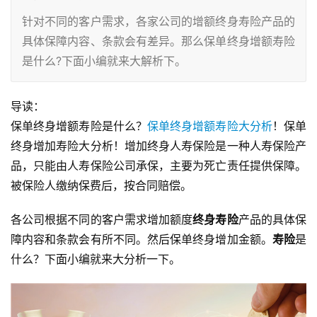
针对不同的客户需求，各家公司的增额终身寿险产品的
具体保障内容、条款会有差异。那么保单终身增额寿险
是什么?下面小编就来大解析下。
导读：
保单终身增额寿险是什么？
保单终身增额寿险大分析
！保单
终身增加寿险大分析！增加终身人寿保险是一种人寿保险产
品，只能由人寿保险公司承保，主要为死亡责任提供保障。
被保险人缴纳保费后，按合同赔偿。
各公司根据不同的客户需求增加额度
终身寿险
产品的具体保
障内容和条款会有所不同。然后保单终身增加金额。
寿险
是
什么？下面小编就来大分析一下。