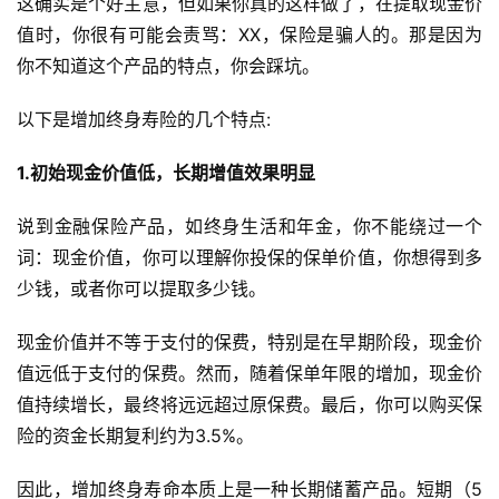
这确实是个好主意，但如果你真的这样做了，在提取现金价
值时，你很有可能会责骂：XX，保险是骗人的。那是因为
你不知道这个产品的特点，你会踩坑。
以下是增加终身寿险的几个特点:
1.初始现金价值低，长期增值效果明显
说到金融保险产品，如终身生活和年金，你不能绕过一个
词：现金价值，你可以理解你投保的保单价值，你想得到多
少钱，或者你可以提取多少钱。
现金价值并不等于支付的保费，特别是在早期阶段，现金价
值远低于支付的保费。然而，随着保单年限的增加，现金价
值持续增长，最终将远远超过原保费。最后，你可以购买保
险的资金长期复利约为3.5%。
因此，增加终身寿命本质上是一种长期储蓄产品。短期（5