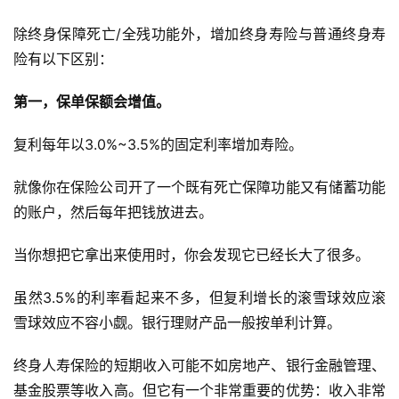
除终身保障死亡/全残功能外，增加终身寿险与普通终身寿
险有以下区别：
第一，保单保额会增值。
复利每年以3.0%~3.5%的固定利率增加寿险。
就像你在保险公司开了一个既有死亡保障功能又有储蓄功能
的账户，然后每年把钱放进去。
当你想把它拿出来使用时，你会发现它已经长大了很多。
虽然3.5%的利率看起来不多，但复利增长的滚雪球效应滚
雪球效应不容小觑。银行理财产品一般按单利计算。
终身人寿保险的短期收入可能不如房地产、银行金融管理、
基金股票等收入高。但它有一个非常重要的优势：收入非常