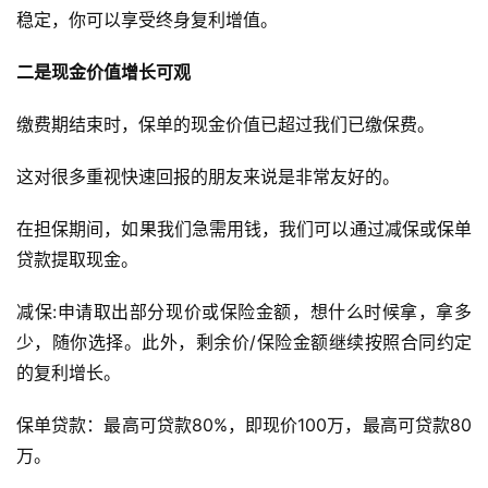
稳定，你可以享受终身复利增值。
二是现金价值增长可观
缴费期结束时，保单的现金价值已超过我们已缴保费。
这对很多重视快速回报的朋友来说是非常友好的。
在担保期间，如果我们急需用钱，我们可以通过减保或保单
贷款提取现金。
减保:申请取出部分现价或保险金额，想什么时候拿，拿多
少，随你选择。此外，剩余价/保险金额继续按照合同约定
的复利增长。
保单贷款：最高可贷款80%，即现价100万，最高可贷款80
万。