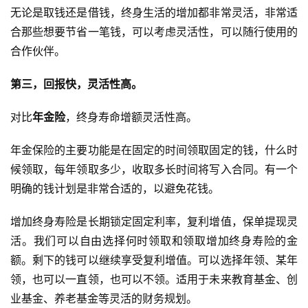
无论是取钱还是借钱，终身生活的增加都非常灵活，非常适
合那些想要节省一笔钱，可以考虑灵活性，可以随行使用的
合作伙伴。
第三，回报快，灵活性高。
对比
年金险
，终身寿命增额灵活性高。
年金保险的主要功能是在固定的时间领取固定的钱，什么时
候领取，每年领取多少，收取多长时间将写入合同。有一个
明确的钱计划是非常合适的，以避免花钱。
增加终身寿险是长期锁定固定利率，复利增值，保单提现灵
活。我们可以自由选择何时领取和领取增加终身寿险的金
额。剩下的钱可以继续享受复利增值。可以选择年领、某年
领，也可以一直领，也可以不领。适用于未来教育基金、创
业基金、养老基金等灵活的财务规划。